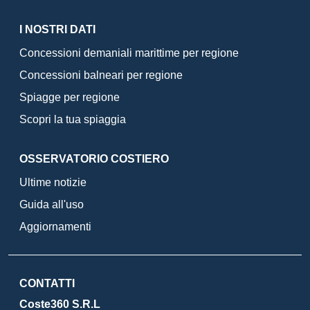
I NOSTRI DATI
Concessioni demaniali marittime per regione
Concessioni balneari per regione
Spiagge per regione
Scopri la tua spiaggia
OSSERVATORIO COSTIERO
Ultime notizie
Guida all'uso
Aggiornamenti
CONTATTI
Coste360 S.R.L