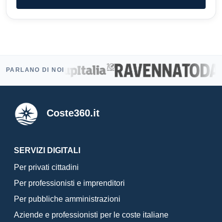
PARLANO DI NOI
Coste360.it
SERVIZI DIGITALI
Per privati cittadini
Per professionisti e imprenditori
Per pubbliche amministrazioni
Aziende e professionisti per le coste italiane