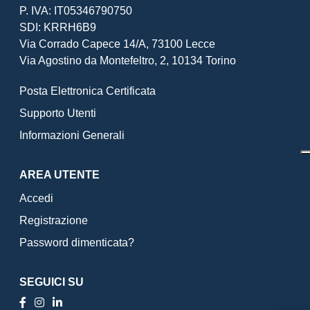
P. IVA: IT05346790750
SDI: KRRH6B9
Via Corrado Capece 14/A, 73100 Lecce
Via Agostino da Montefeltro, 2, 10134 Torino
Posta Elettronica Certificata
Supporto Utenti
Informazioni Generali
AREA UTENTE
Accedi
Registrazione
Password dimenticata?
SEGUICI SU