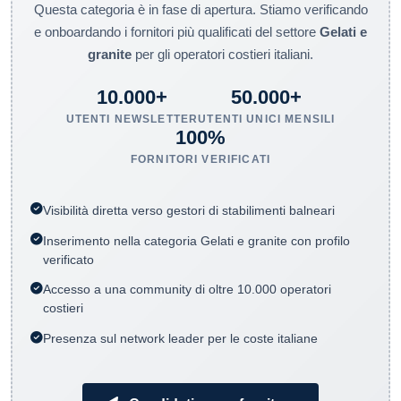
Questa categoria è in fase di apertura. Stiamo verificando
e onboardando i fornitori più qualificati del settore
Gelati e
granite
per gli operatori costieri italiani.
10.000+
50.000+
UTENTI NEWSLETTER
UTENTI UNICI MENSILI
100%
FORNITORI VERIFICATI
Visibilità diretta verso gestori di stabilimenti balneari
Inserimento nella categoria Gelati e granite con profilo
verificato
Accesso a una community di oltre 10.000 operatori
costieri
Presenza sul network leader per le coste italiane