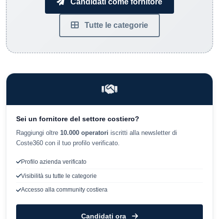
Candidati come fornitore
Tutte le categorie
Sei un fornitore del settore costiero?
Raggiungi oltre
10.000 operatori
iscritti alla newsletter di
Coste360 con il tuo profilo verificato.
Profilo azienda verificato
Visibilità su tutte le categorie
Accesso alla community costiera
Candidati ora