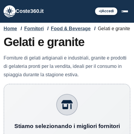
Coste360.it
Accedi
Home
/
Fornitori
/
Food & Beverage
/
Gelati e granite
Gelati e granite
Forniture di gelati artigianali e industriali, granite e prodotti
di gelateria pronti per la vendita, ideali per il consumo in
spiaggia durante la stagione estiva.
Stiamo selezionando i migliori fornitori