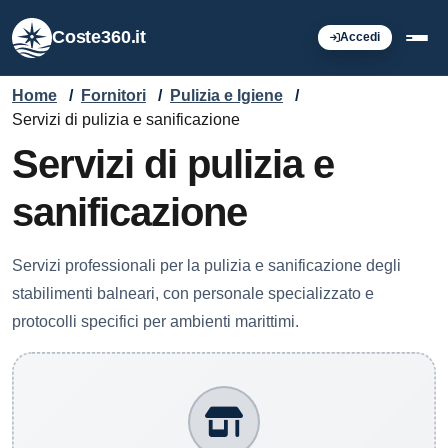
Coste360.it
Accedi
Home
/
Fornitori
/
Pulizia e Igiene
/
Servizi di pulizia e sanificazione
Servizi di pulizia e
sanificazione
Servizi professionali per la pulizia e sanificazione degli
stabilimenti balneari, con personale specializzato e
protocolli specifici per ambienti marittimi.