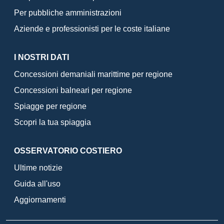
Per pubbliche amministrazioni
Aziende e professionisti per le coste italiane
I NOSTRI DATI
Concessioni demaniali marittime per regione
Concessioni balneari per regione
Spiagge per regione
Scopri la tua spiaggia
OSSERVATORIO COSTIERO
Ultime notizie
Guida all'uso
Aggiornamenti