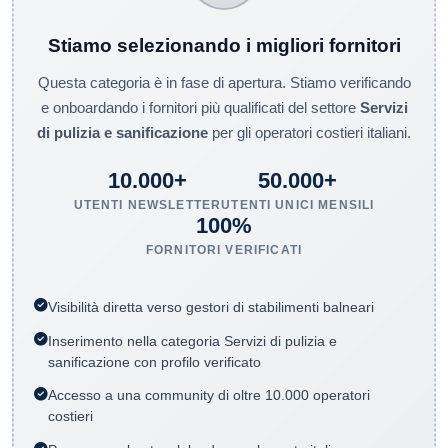
Stiamo selezionando i migliori fornitori
Questa categoria è in fase di apertura. Stiamo verificando
e onboardando i fornitori più qualificati del settore
Servizi
di pulizia e sanificazione
per gli operatori costieri italiani.
10.000+
50.000+
UTENTI NEWSLETTER
UTENTI UNICI MENSILI
100%
FORNITORI VERIFICATI
Visibilità diretta verso gestori di stabilimenti balneari
Inserimento nella categoria Servizi di pulizia e
sanificazione con profilo verificato
Accesso a una community di oltre 10.000 operatori
costieri