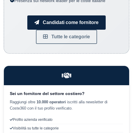
Presenza sul network leader per le coste italiane
Candidati come fornitore
Tutte le categorie
Sei un fornitore del settore costiero?
Raggiungi oltre
10.000 operatori
iscritti alla newsletter di
Coste360 con il tuo profilo verificato.
Profilo azienda verificato
Visibilità su tutte le categorie