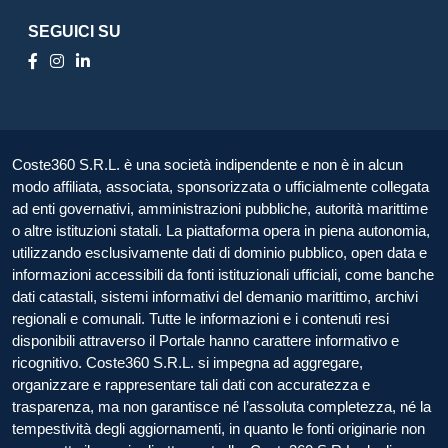
SEGUICI SU
Coste360 S.R.L. è una società indipendente e non è in alcun
modo affiliata, associata, sponsorizzata o ufficialmente collegata
ad enti governativi, amministrazioni pubbliche, autorità marittime
o altre istituzioni statali. La piattaforma opera in piena autonomia,
utilizzando esclusivamente dati di dominio pubblico, open data e
informazioni accessibili da fonti istituzionali ufficiali, come banche
dati catastali, sistemi informativi del demanio marittimo, archivi
regionali e comunali. Tutte le informazioni e i contenuti resi
disponibili attraverso il Portale hanno carattere informativo e
ricognitivo. Coste360 S.R.L. si impegna ad aggregare,
organizzare e rappresentare tali dati con accuratezza e
trasparenza, ma non garantisce né l’assoluta completezza, né la
tempestività degli aggiornamenti, in quanto le fonti originarie non