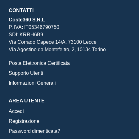
CONTATTI
Coste360 S.R.L
P. IVA: IT05346790750
SDI: KRRH6B9
Via Corrado Capece 14/A, 73100 Lecce
Via Agostino da Montefeltro, 2, 10134 Torino
Posta Elettronica Certificata
Supporto Utenti
Informazioni Generali
AREA UTENTE
Accedi
Registrazione
Password dimenticata?