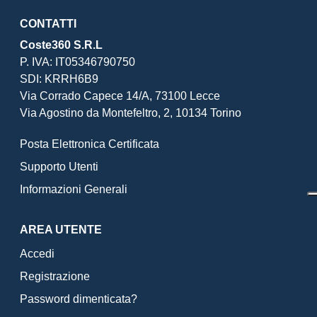
CONTATTI
Coste360 S.R.L
P. IVA: IT05346790750
SDI: KRRH6B9
Via Corrado Capece 14/A, 73100 Lecce
Via Agostino da Montefeltro, 2, 10134 Torino
Posta Elettronica Certificata
Supporto Utenti
Informazioni Generali
AREA UTENTE
Accedi
Registrazione
Password dimenticata?