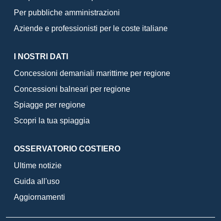
Per pubbliche amministrazioni
Aziende e professionisti per le coste italiane
I NOSTRI DATI
Concessioni demaniali marittime per regione
Concessioni balneari per regione
Spiagge per regione
Scopri la tua spiaggia
OSSERVATORIO COSTIERO
Ultime notizie
Guida all'uso
Aggiornamenti