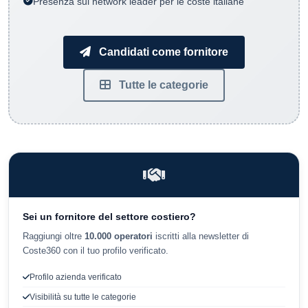
Presenza sul network leader per le coste italiane
Candidati come fornitore
Tutte le categorie
Sei un fornitore del settore costiero?
Raggiungi oltre
10.000 operatori
iscritti alla newsletter di
Coste360 con il tuo profilo verificato.
Profilo azienda verificato
Visibilità su tutte le categorie