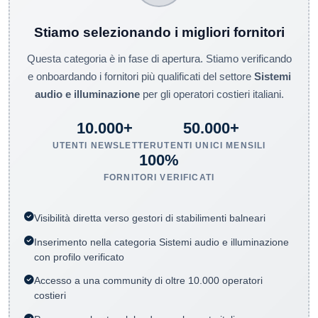
Stiamo selezionando i migliori fornitori
Questa categoria è in fase di apertura. Stiamo verificando
e onboardando i fornitori più qualificati del settore
Sistemi
audio e illuminazione
per gli operatori costieri italiani.
10.000+
50.000+
UTENTI NEWSLETTER
UTENTI UNICI MENSILI
100%
FORNITORI VERIFICATI
Visibilità diretta verso gestori di stabilimenti balneari
Inserimento nella categoria Sistemi audio e illuminazione
con profilo verificato
Accesso a una community di oltre 10.000 operatori
costieri