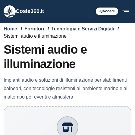
Coste360.it
Accedi
Home
/
Fornitori
/
Tecnologia e Servizi Digitali
/
Sistemi audio e illuminazione
Sistemi audio e
illuminazione
Impianti audio e soluzioni di illuminazione per stabilimenti
balneari, con tecnologie resistenti all'ambiente marino e al
maltempo per eventi e atmosfera.