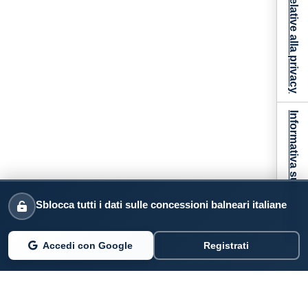
Informativa sulla raccolta
Sblocca tutti i dati sulle concessioni balneari italiane
Accedi con Google
Registrati