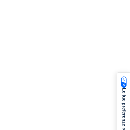
Le tue preferenze relative alla privacy