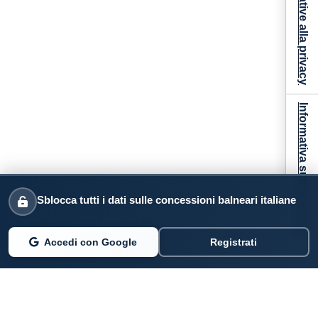
Informativa sulla raccolta
Sblocca tutti i dati sulle concessioni balneari italiane
Accedi con Google
Registrati