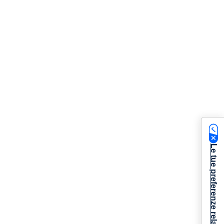
Le tue preferenze relative alla privacy