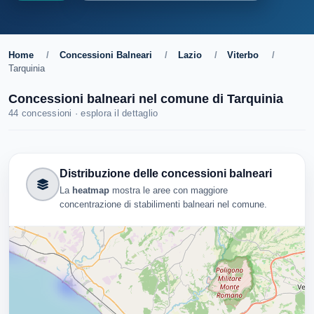
Home
/
Concessioni Balneari
/
Lazio
/
Viterbo
/
Tarquinia
Concessioni balneari nel comune di Tarquinia
44 concessioni · esplora il dettaglio
Distribuzione delle concessioni balneari
La
heatmap
mostra le aree con maggiore
concentrazione di stabilimenti balneari nel comune.