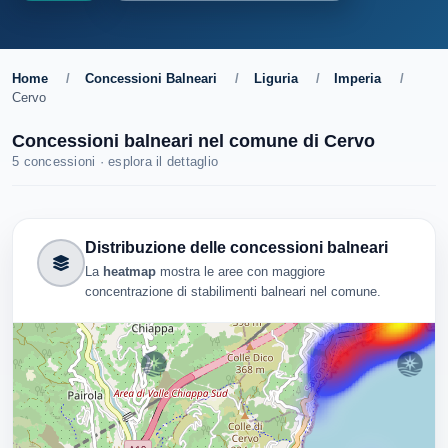
Home
/
Concessioni Balneari
/
Liguria
/
Imperia
/
Cervo
Concessioni balneari nel comune di Cervo
5 concessioni · esplora il dettaglio
Distribuzione delle concessioni balneari
La
heatmap
mostra le aree con maggiore
concentrazione di stabilimenti balneari nel comune.