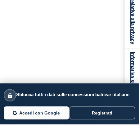
Le tue preferenze relative alla privacy
Informativa sulla raccolta
Sblocca tutti i dati sulle concessioni balneari italiane
Accedi con Google
Registrati