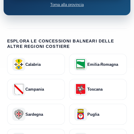
Torna alla provincia
ESPLORA LE CONCESSIONI BALNEARI DELLE
ALTRE REGIONI COSTIERE
Calabria
Emilia-Romagna
Campania
Toscana
Sardegna
Puglia