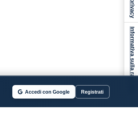
Informativa sulla raccolta
Accedi con Google
Registrati