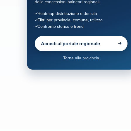
delle concessioni balneari regionali.
Heatmap distribuzione e densità
Filtri per provincia, comune, utilizzo
Confronto storico e trend
Accedi al portale regionale
Torna alla provincia