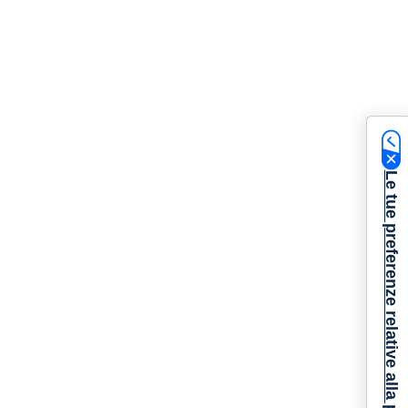
Le tue preferenze relative alla privacy