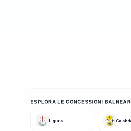
ESPLORA LE CONCESSIONI BALNEARI
Liguria
Calabri