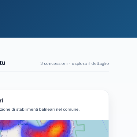
tu
3 concessioni · esplora il dettaglio
ri
one di stabilimenti balneari nel comune.