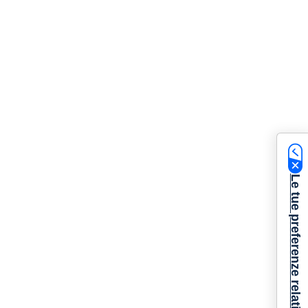
Le tue preferenze relative alla privacy