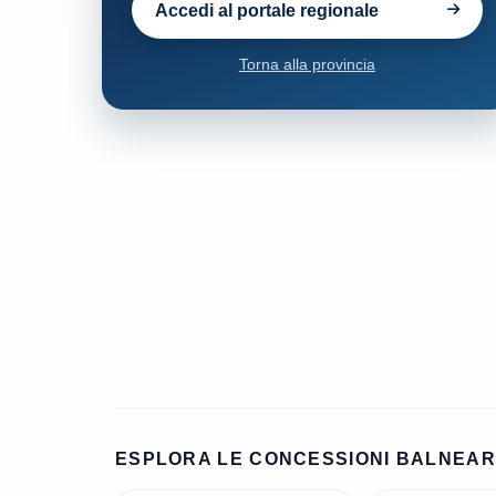
Accedi al portale regionale
Torna alla provincia
ESPLORA LE CONCESSIONI BALNEARI