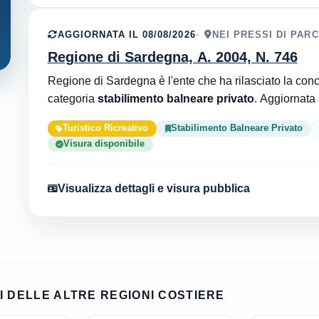
AGGIORNATA IL 08/08/2026
NEI PRESSI DI PAR
Regione di Sardegna, A. 2004, N. 746
categoria
stabilimento balneare privato
Turistico Ricreativo
Stabilimento Balneare Privato
Visura disponibile
Visualizza dettagli e visura pubblica
 DELLE ALTRE REGIONI COSTIERE