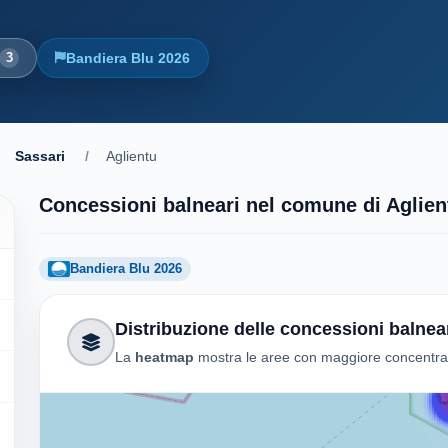
3
Bandiera Blu 2026
Sassari
/
Aglientu
Concessioni balneari nel comune di Aglien
Bandiera Blu 2026
Distribuzione delle concessioni balnea
La
heatmap
mostra le aree con maggiore concentrazi