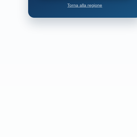
Torna alla regione