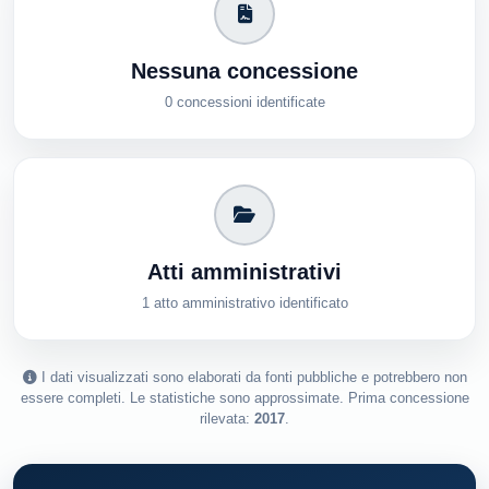
Nessuna concessione
0 concessioni identificate
Atti amministrativi
1 atto amministrativo identificato
I dati visualizzati sono elaborati da fonti pubbliche e potrebbero non
essere completi. Le statistiche sono approssimate. Prima concessione
rilevata:
2017
.