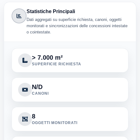
Statistiche Principali
Dati aggregati su superficie richiesta, canoni, oggetti
monitorati e sincronizzazioni delle concessioni intestate
o cointestate.
> 7.000 m²
SUPERFICIE RICHIESTA
N/D
CANONI
8
OGGETTI MONITORATI