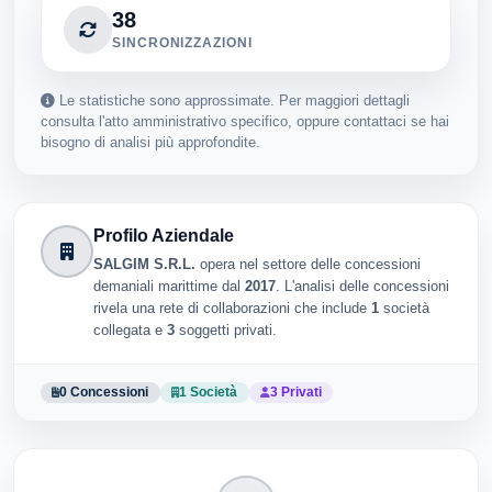
38
SINCRONIZZAZIONI
Le statistiche sono approssimate. Per maggiori dettagli
consulta l'atto amministrativo specifico, oppure contattaci se hai
bisogno di analisi più approfondite.
Profilo Aziendale
SALGIM S.R.L.
opera nel settore delle concessioni
demaniali marittime dal
2017
. L'analisi delle concessioni
rivela una rete di collaborazioni che include
1
società
collegata e
3
soggetti privati.
0 Concessioni
1 Società
3 Privati