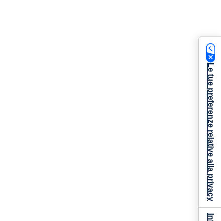
Le tue preferenze relative alla privacy