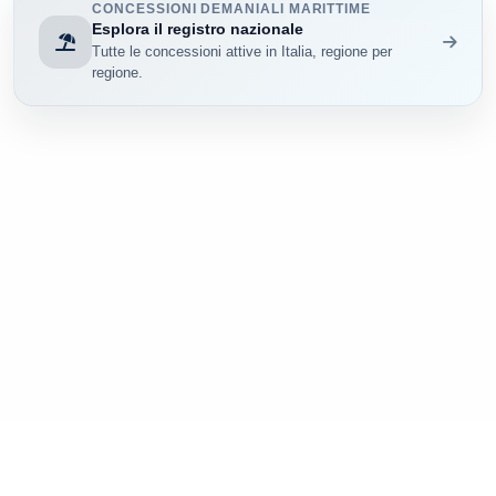
CONCESSIONI DEMANIALI MARITTIME
Esplora il registro nazionale
Tutte le concessioni attive in Italia, regione per
regione.