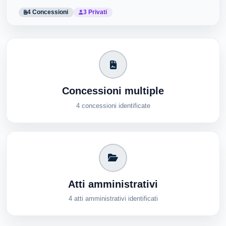
4 Concessioni
3 Privati
Concessioni multiple
4 concessioni identificate
Atti amministrativi
4 atti amministrativi identificati