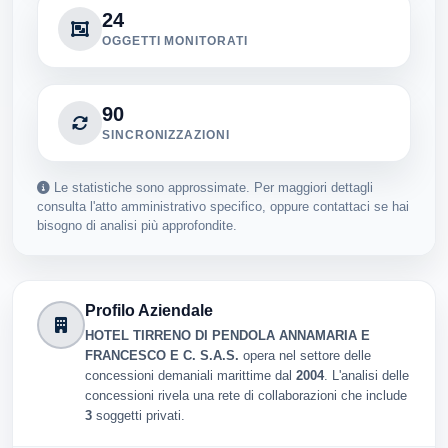
24
OGGETTI MONITORATI
90
SINCRONIZZAZIONI
Le statistiche sono approssimate. Per maggiori dettagli
consulta l'atto amministrativo specifico, oppure contattaci se hai
bisogno di analisi più approfondite.
Profilo Aziendale
HOTEL TIRRENO DI PENDOLA ANNAMARIA E
FRANCESCO E C. S.A.S.
opera nel settore delle
concessioni demaniali marittime dal
2004
. L'analisi delle
concessioni rivela una rete di collaborazioni che include
3
soggetti privati.