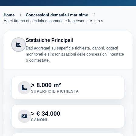
Home
/
Concessioni demaniali marittime
/
Hotel tirreno di pendola annamaria e francesco e c. s.a.s.
Statistiche Principali
Dati aggregati su superficie richiesta, canoni, oggetti
monitorati e sincronizzazioni delle concessioni intestate
o cointestate.
> 8.000 m²
SUPERFICIE RICHIESTA
> € 34.000
CANONI