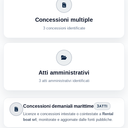
Concessioni multiple
3 concessioni identificate
Atti amministrativi
3 atti amministrativi identificati
Concessioni demaniali marittime
3
ATTI
Licenze e concessioni intestate o cointestate a
Rental
boat srl
, monitorate e aggiornate dalle fonti pubbliche.