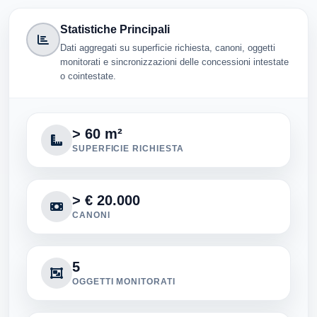
Statistiche Principali
Dati aggregati su superficie richiesta, canoni, oggetti
monitorati e sincronizzazioni delle concessioni intestate
o cointestate.
> 60 m²
SUPERFICIE RICHIESTA
> € 20.000
CANONI
5
OGGETTI MONITORATI