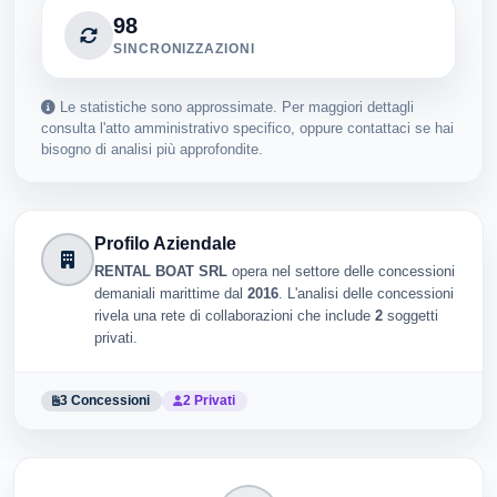
98
SINCRONIZZAZIONI
Le statistiche sono approssimate. Per maggiori dettagli
consulta l'atto amministrativo specifico, oppure contattaci se hai
bisogno di analisi più approfondite.
Profilo Aziendale
RENTAL BOAT SRL
opera nel settore delle concessioni
demaniali marittime dal
2016
. L'analisi delle concessioni
rivela una rete di collaborazioni che include
2
soggetti
privati.
3 Concessioni
2 Privati