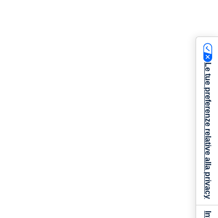
Le tue preferenze relative alla privacy