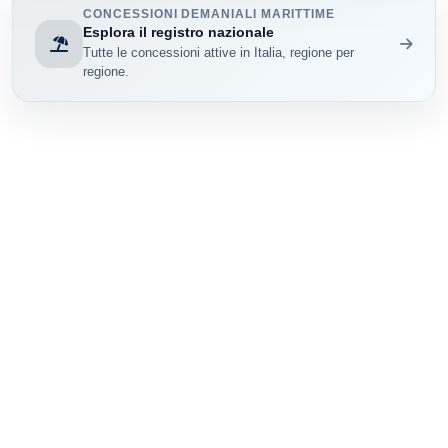
CONCESSIONI DEMANIALI MARITTIME
Esplora il registro nazionale
Tutte le concessioni attive in Italia, regione per
regione.