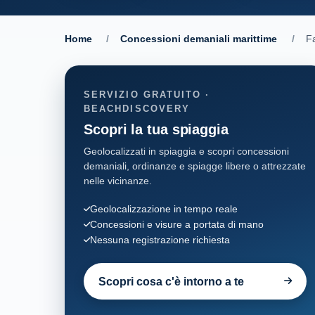
Home
/
Concessioni demaniali marittime
/
Fa
SERVIZIO GRATUITO ·
BEACHDISCOVERY
Scopri la tua spiaggia
Geolocalizzati in spiaggia e scopri concessioni
demaniali, ordinanze e spiagge libere o attrezzate
nelle vicinanze.
Geolocalizzazione in tempo reale
Concessioni e visure a portata di mano
Nessuna registrazione richiesta
Scopri cosa c'è intorno a te