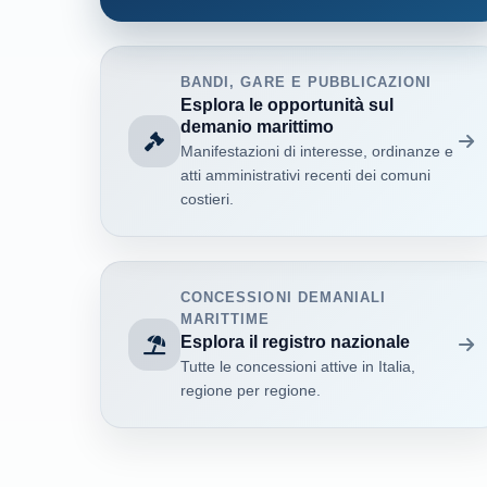
BANDI, GARE E PUBBLICAZIONI
Esplora le opportunità sul
demanio marittimo
Manifestazioni di interesse, ordinanze e
atti amministrativi recenti dei comuni
costieri.
CONCESSIONI DEMANIALI
MARITTIME
Esplora il registro nazionale
Tutte le concessioni attive in Italia,
regione per regione.