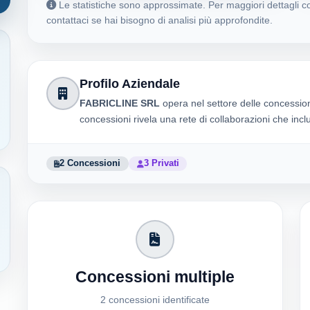
Le statistiche sono approssimate. Per maggiori dettagli co
contattaci se hai bisogno di analisi più approfondite.
Profilo Aziendale
FABRICLINE SRL
opera nel settore delle concessio
concessioni rivela una rete di collaborazioni che inc
2 Concessioni
3 Privati
Concessioni multiple
2 concessioni identificate