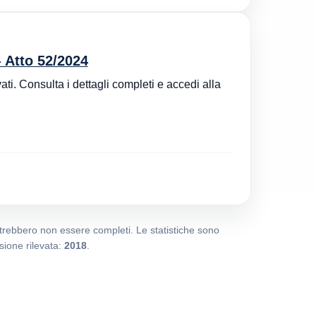
 Atto 52/2024
ati. Consulta i dettagli completi e accedi alla
potrebbero non essere completi. Le statistiche sono
ione rilevata:
2018
.