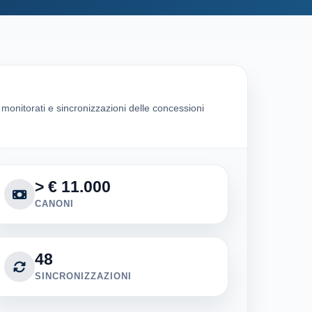
i monitorati e sincronizzazioni delle concessioni
> € 11.000
CANONI
48
SINCRONIZZAZIONI