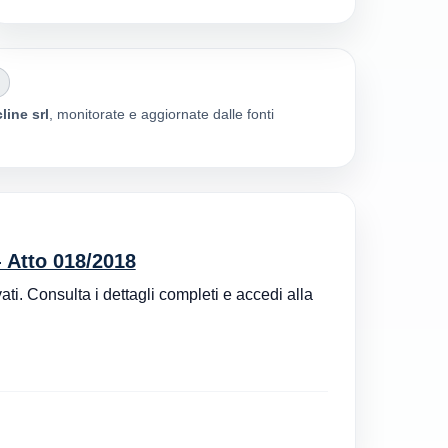
line srl
, monitorate e aggiornate dalle fonti
 Atto 018/2018
ati. Consulta i dettagli completi e accedi alla