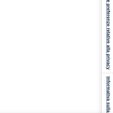
Le tue preferenze relative alla privacy
Informativa sulla raccolta