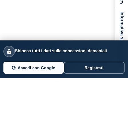
Informativa sulla raccolta
Sblocca tutti i dati sulle concessioni demaniali
Accedi con Google
Registrati
PARLANO DI NOI