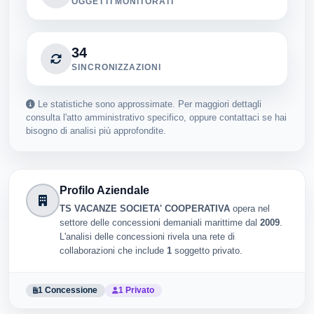
OGGETTI MONITORATI
34
SINCRONIZZAZIONI
Le statistiche sono approssimate. Per maggiori dettagli
consulta l'atto amministrativo specifico, oppure contattaci se hai
bisogno di analisi più approfondite.
Profilo Aziendale
TS VACANZE SOCIETA' COOPERATIVA
opera nel
settore delle concessioni demaniali marittime dal
2009
.
L'analisi delle concessioni rivela una rete di
collaborazioni che include
1
soggetto privato.
1 Concessione
1 Privato