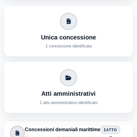
Unica concessione
1 concessione identificata
Atti amministrativi
1 atto amministrativo identificato
Concessioni demaniali marittime
1
ATTO