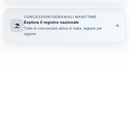
CONCESSIONI DEMANIALI MARITTIME
Esplora il registro nazionale
Tutte le concessioni attive in Italia, regione per
regione.