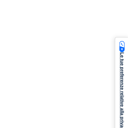
Le tue preferenze relative alla privacy