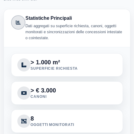
Statistiche Principali
Dati aggregati su superficie richiesta, canoni, oggetti
monitorati e sincronizzazioni delle concessioni intestate
o cointestate.
> 1.000 m²
SUPERFICIE RICHIESTA
> € 3.000
CANONI
8
OGGETTI MONITORATI