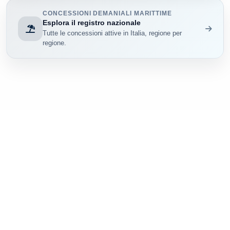
CONCESSIONI DEMANIALI MARITTIME
Esplora il registro nazionale
Tutte le concessioni attive in Italia, regione per
regione.