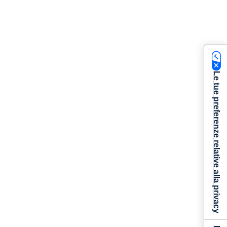
Le tue preferenze relative alla privacy