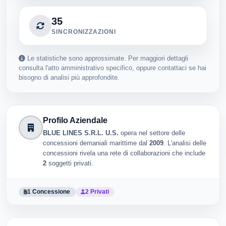
35
SINCRONIZZAZIONI
Le statistiche sono approssimate. Per maggiori dettagli
consulta l'atto amministrativo specifico, oppure contattaci se hai
bisogno di analisi più approfondite.
Profilo Aziendale
BLUE LINES S.R.L. U.S.
opera nel settore delle
concessioni demaniali marittime dal
2009
. L'analisi delle
concessioni rivela una rete di collaborazioni che include
2
soggetti privati.
1 Concessione
2 Privati