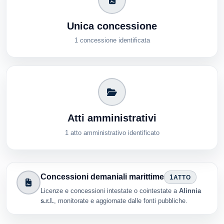
Unica concessione
1 concessione identificata
Atti amministrativi
1 atto amministrativo identificato
Concessioni demaniali marittime
1
ATTO
Licenze e concessioni intestate o cointestate a
Alinnia
s.r.l.
, monitorate e aggiornate dalle fonti pubbliche.