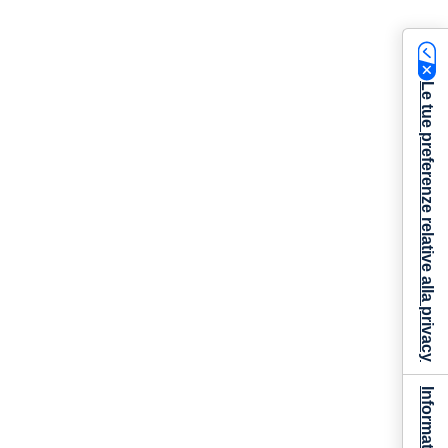
Le tue preferenze relative alla privacy