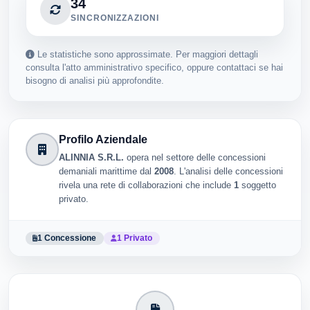
34
SINCRONIZZAZIONI
Le statistiche sono approssimate. Per maggiori dettagli
consulta l'atto amministrativo specifico, oppure contattaci se hai
bisogno di analisi più approfondite.
Profilo Aziendale
ALINNIA S.R.L.
opera nel settore delle concessioni
demaniali marittime dal
2008
. L'analisi delle concessioni
rivela una rete di collaborazioni che include
1
soggetto
privato.
1 Concessione
1 Privato