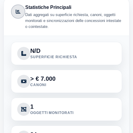
Statistiche Principali
Dati aggregati su superficie richiesta, canoni, oggetti
monitorati e sincronizzazioni delle concessioni intestate
o cointestate.
N/D
SUPERFICIE RICHIESTA
> € 7.000
CANONI
1
OGGETTI MONITORATI