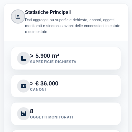
Statistiche Principali
Dati aggregati su superficie richiesta, canoni, oggetti
monitorati e sincronizzazioni delle concessioni intestate
o cointestate.
> 5.900 m²
SUPERFICIE RICHIESTA
> € 36.000
CANONI
8
OGGETTI MONITORATI