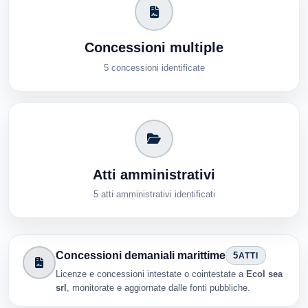
Concessioni multiple
5 concessioni identificate
Atti amministrativi
5 atti amministrativi identificati
Concessioni demaniali marittime
5
ATTI
Licenze e concessioni intestate o cointestate a
Ecol sea
srl
, monitorate e aggiornate dalle fonti pubbliche.