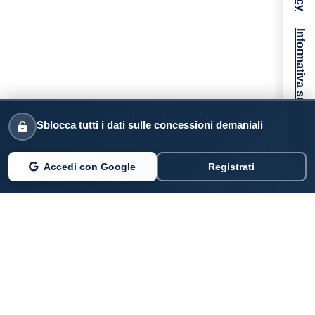
Informativa sulla raccolta
Sblocca tutti i dati sulle concessioni demaniali
Accedi con Google
Registrati
PARLANO DI NOI