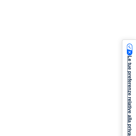
Le tue preferenze relative alla privacy