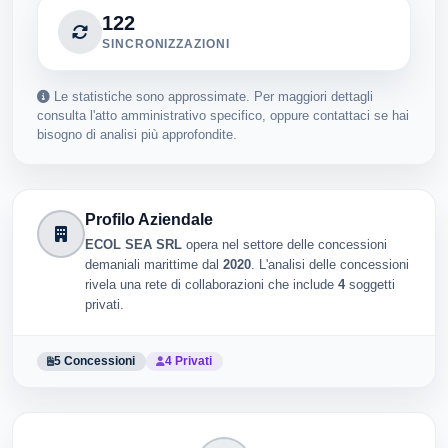
122
SINCRONIZZAZIONI
Le statistiche sono approssimate. Per maggiori dettagli
consulta l'atto amministrativo specifico, oppure contattaci se hai
bisogno di analisi più approfondite.
Profilo Aziendale
ECOL SEA SRL
opera nel settore delle concessioni
demaniali marittime dal
2020
. L'analisi delle concessioni
rivela una rete di collaborazioni che include
4
soggetti
privati.
5 Concessioni
4 Privati