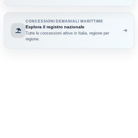
CONCESSIONI DEMANIALI MARITTIME
Esplora il registro nazionale
Tutte le concessioni attive in Italia, regione per
regione.