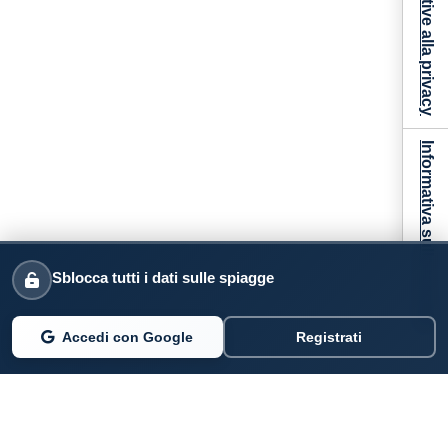
Informativa sulla raccolta
Sblocca tutti i dati sulle spiagge
Accedi con Google
Registrati