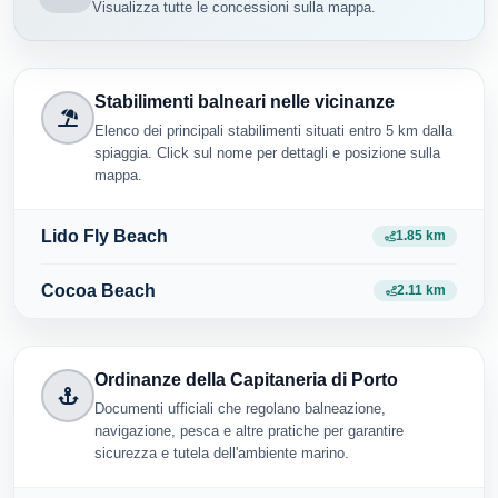
Visualizza tutte le concessioni sulla mappa.
Stabilimenti balneari nelle vicinanze
Elenco dei principali stabilimenti situati entro 5 km dalla
spiaggia. Click sul nome per dettagli e posizione sulla
mappa.
Lido Fly Beach
1.85 km
Cocoa Beach
2.11 km
Ordinanze della Capitaneria di Porto
Documenti ufficiali che regolano balneazione,
navigazione, pesca e altre pratiche per garantire
sicurezza e tutela dell'ambiente marino.