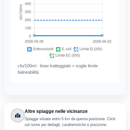
cfu/100ml · linee tratteggiate = soglie limite
balneabilità
Altre spiagge nelle vicinanze
Spiagge situate entro 5 km da questa posizione. Click
sul nome per dettagli, caratteristiche e posizione.