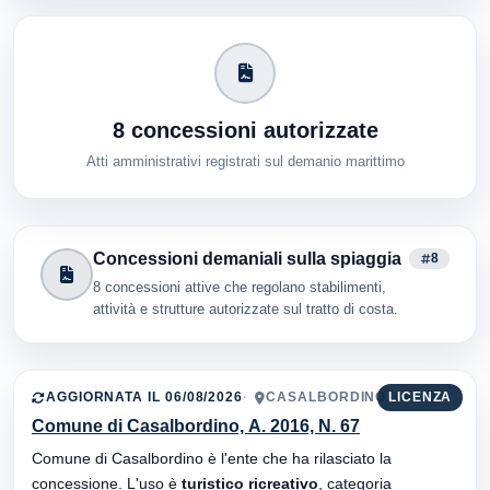
8 concessioni autorizzate
Atti amministrativi registrati sul demanio marittimo
Concessioni demaniali sulla spiaggia
8
8 concessioni attive che regolano stabilimenti,
attività e strutture autorizzate sul tratto di costa.
AGGIORNATA IL 06/08/2026
CASALBORDINO, 66021
LICENZA
Comune di Casalbordino, A. 2016, N. 67
Comune di Casalbordino è l'ente che ha rilasciato la
concessione. L'uso è
turistico ricreativo
, categoria