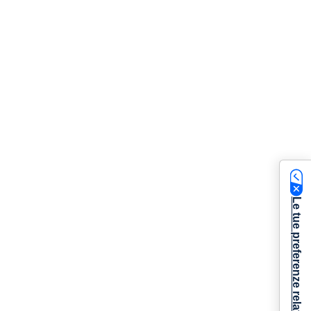
Le tue preferenze relative alla privacy