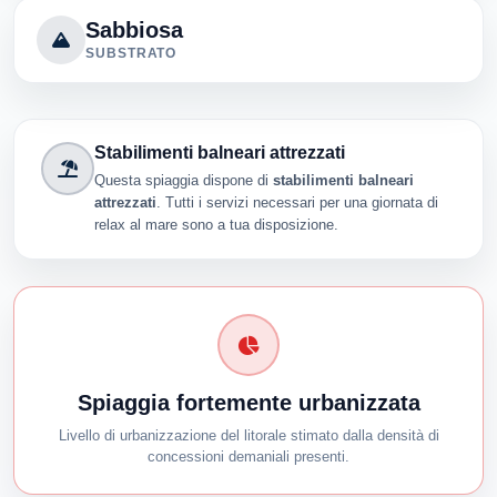
Sabbiosa
SUBSTRATO
Stabilimenti balneari attrezzati
Questa spiaggia dispone di
stabilimenti balneari
attrezzati
. Tutti i servizi necessari per una giornata di
relax al mare sono a tua disposizione.
Spiaggia fortemente urbanizzata
Livello di urbanizzazione del litorale stimato dalla densità di
concessioni demaniali presenti.