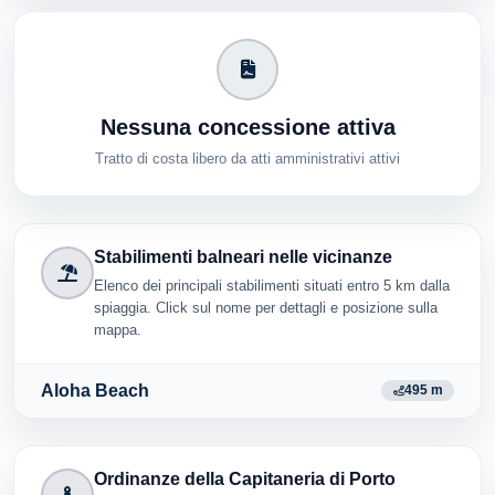
Nessuna concessione attiva
Tratto di costa libero da atti amministrativi attivi
Stabilimenti balneari nelle vicinanze
Elenco dei principali stabilimenti situati entro 5 km dalla
spiaggia. Click sul nome per dettagli e posizione sulla
mappa.
Aloha Beach
495 m
Ordinanze della Capitaneria di Porto