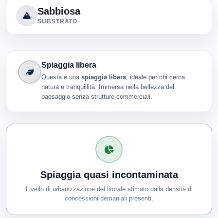
Sabbiosa
SUBSTRATO
Spiaggia libera
Questa è una
spiaggia libera
, ideale per chi cerca
natura e tranquillità. Immersa nella bellezza del
paesaggio senza strutture commerciali.
Spiaggia quasi incontaminata
Livello di urbanizzazione del litorale stimato dalla densità di
concessioni demaniali presenti.