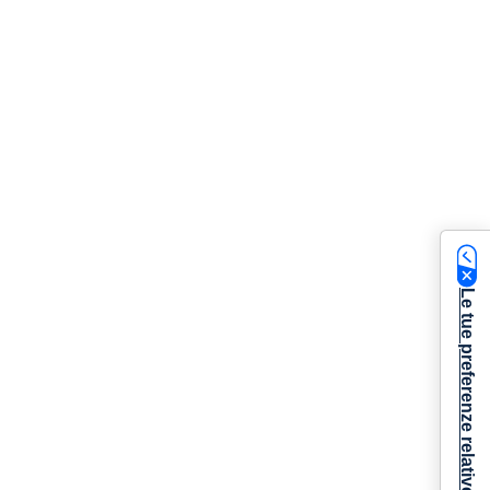
Le tue preferenze relative alla privacy