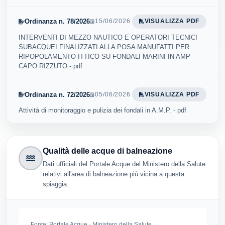
Ordinanza n. 78/2026
15/06/2026
VISUALIZZA PDF
INTERVENTI DI MEZZO NAUTICO E OPERATORI TECNICI
SUBACQUEI FINALIZZATI ALLA POSA MANUFATTI PER
RIPOPOLAMENTO ITTICO SU FONDALI MARINI IN AMP
CAPO RIZZUTO - pdf
Ordinanza n. 72/2026
05/06/2026
VISUALIZZA PDF
Attività di monitoraggio e pulizia dei fondali in A.M.P. - pdf
Qualità delle acque di balneazione
Dati ufficiali del Portale Acque del Ministero della Salute
relativi all'area di balneazione più vicina a questa
spiaggia.
Fonte:
Portale Acque · Ministero della Salute