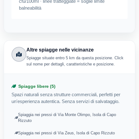
cfu/100ml · linee tratteggiate = soglie limite
balneabilità
Altre spiagge nelle vicinanze
Spiagge situate entro 5 km da questa posizione. Click
sul nome per dettagli, caratteristiche e posizione.
Spiagge libere (5)
Spazi naturali senza strutture commerciali, perfetti per
un'esperienza autentica. Senza servizi di salvataggio.
Spiaggia nei pressi di Via Monte Olimpo, Isola di Capo
Rizzuto
Spiaggia nei pressi di Via Zeus, Isola di Capo Rizzuto