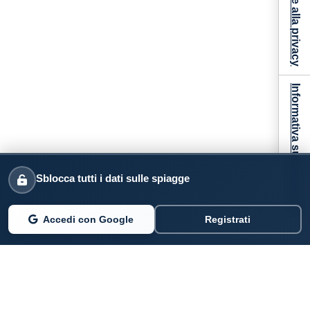
Informativa sulla raccolta
Sblocca tutti i dati sulle spiagge
Accedi con Google
Registrati