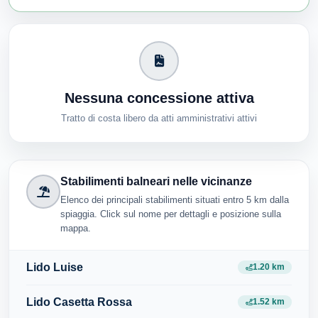
Nessuna concessione attiva
Tratto di costa libero da atti amministrativi attivi
Stabilimenti balneari nelle vicinanze
Elenco dei principali stabilimenti situati entro 5 km dalla
spiaggia. Click sul nome per dettagli e posizione sulla
mappa.
Lido Luise
1.20 km
Lido Casetta Rossa
1.52 km