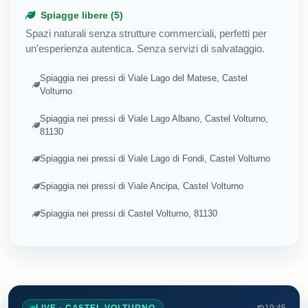
Spiagge libere (5)
Spazi naturali senza strutture commerciali, perfetti per
un'esperienza autentica. Senza servizi di salvataggio.
Spiaggia nei pressi di Viale Lago del Matese, Castel
Volturno
Spiaggia nei pressi di Viale Lago Albano, Castel Volturno,
81130
Spiaggia nei pressi di Viale Lago di Fondi, Castel Volturno
Spiaggia nei pressi di Viale Ancipa, Castel Volturno
Spiaggia nei pressi di Castel Volturno, 81130