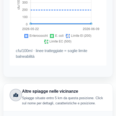
cfu/100ml · linee tratteggiate = soglie limite
balneabilità
Altre spiagge nelle vicinanze
Spiagge situate entro 5 km da questa posizione. Click
sul nome per dettagli, caratteristiche e posizione.