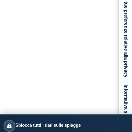
Le tue preferenze relative alla privacy
Informativa sulla raccolta
Sblocca tutti i dati sulle spiagge