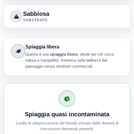
Sabbiosa
SUBSTRATO
Spiaggia libera
Questa è una
spiaggia libera
, ideale per chi cerca
natura e tranquillità. Immersa nella bellezza del
paesaggio senza strutture commerciali.
Spiaggia quasi incontaminata
Livello di urbanizzazione del litorale stimato dalla densità di
concessioni demaniali presenti.