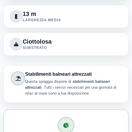
13 m
LARGHEZZA MEDIA
Ciottolosa
SUBSTRATO
Stabilimenti balneari attrezzati
Questa spiaggia dispone di
stabilimenti balneari
attrezzati
. Tutti i servizi necessari per una giornata di
relax al mare sono a tua disposizione.