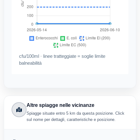
cfu/100ml · linee tratteggiate = soglie limite
balneabilità
Altre spiagge nelle vicinanze
Spiagge situate entro 5 km da questa posizione. Click
sul nome per dettagli, caratteristiche e posizione.