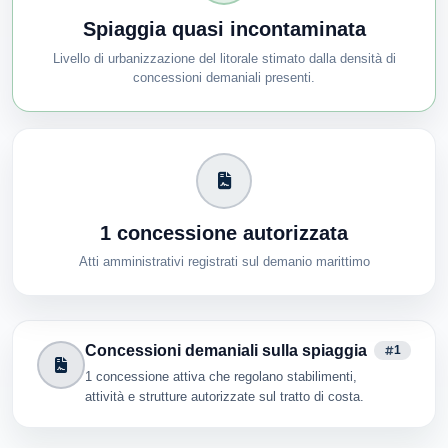
Spiaggia quasi incontaminata
Livello di urbanizzazione del litorale stimato dalla densità di
concessioni demaniali presenti.
1 concessione autorizzata
Atti amministrativi registrati sul demanio marittimo
Concessioni demaniali sulla spiaggia
1
1 concessione attiva che regolano stabilimenti,
attività e strutture autorizzate sul tratto di costa.