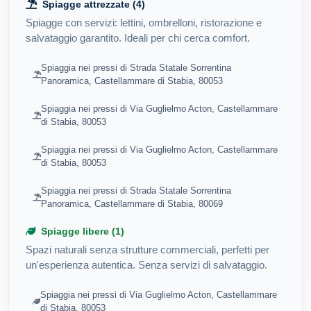
Spiagge attrezzate (4)
Spiagge con servizi: lettini, ombrelloni, ristorazione e
salvataggio garantito. Ideali per chi cerca comfort.
Spiaggia nei pressi di Strada Statale Sorrentina
Panoramica, Castellammare di Stabia, 80053
Spiaggia nei pressi di Via Guglielmo Acton, Castellammare
di Stabia, 80053
Spiaggia nei pressi di Via Guglielmo Acton, Castellammare
di Stabia, 80053
Spiaggia nei pressi di Strada Statale Sorrentina
Panoramica, Castellammare di Stabia, 80069
Spiagge libere (1)
Spazi naturali senza strutture commerciali, perfetti per
un'esperienza autentica. Senza servizi di salvataggio.
Spiaggia nei pressi di Via Guglielmo Acton, Castellammare
di Stabia, 80053