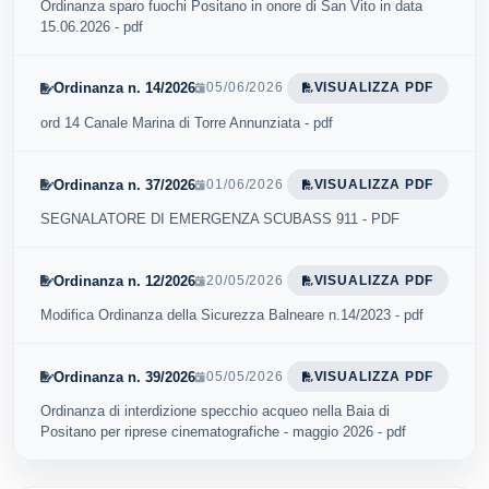
Ordinanza sparo fuochi Positano in onore di San Vito in data
15.06.2026 - pdf
Ordinanza n. 14/2026
05/06/2026
VISUALIZZA PDF
ord 14 Canale Marina di Torre Annunziata - pdf
Ordinanza n. 37/2026
01/06/2026
VISUALIZZA PDF
SEGNALATORE DI EMERGENZA SCUBASS 911 - PDF
Ordinanza n. 12/2026
20/05/2026
VISUALIZZA PDF
Modifica Ordinanza della Sicurezza Balneare n.14/2023 - pdf
Ordinanza n. 39/2026
05/05/2026
VISUALIZZA PDF
Ordinanza di interdizione specchio acqueo nella Baia di
Positano per riprese cinematografiche - maggio 2026 - pdf