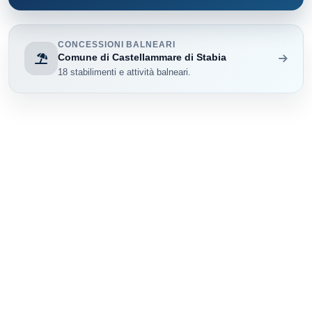
CONCESSIONI BALNEARI
Comune di Castellammare di Stabia
18 stabilimenti e attività balneari.