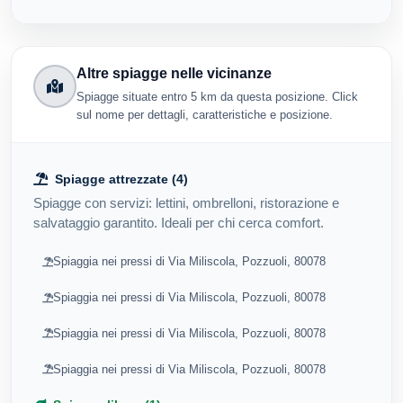
Altre spiagge nelle vicinanze
Spiagge situate entro 5 km da questa posizione. Click
sul nome per dettagli, caratteristiche e posizione.
Spiagge attrezzate (4)
Spiagge con servizi: lettini, ombrelloni, ristorazione e
salvataggio garantito. Ideali per chi cerca comfort.
Spiaggia nei pressi di Via Miliscola, Pozzuoli, 80078
Spiaggia nei pressi di Via Miliscola, Pozzuoli, 80078
Spiaggia nei pressi di Via Miliscola, Pozzuoli, 80078
Spiaggia nei pressi di Via Miliscola, Pozzuoli, 80078