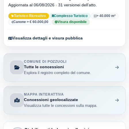
Aggiornata al 06/08/2026 · 31 versionei dell'atto.
Turistico Ricreativo
Complesso Turistico
> 40.000 m²
Canone > € 60.000,00
Visura disponibile
Visualizza dettagli e visura pubblica
COMUNE DI POZZUOLI
Tutte le concessioni
Esplora il registro completo del comune.
MAPPA INTERATTIVA
Concessioni geolocalizzate
Visualizza tutte le concessioni sulla mappa.