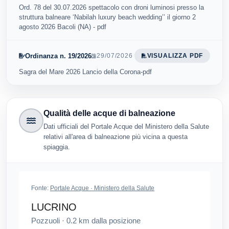
Ord. 78 del 30.07.2026 spettacolo con droni luminosi presso la
struttura balneare ‘Nabilah luxury beach wedding’’ il giorno 2
agosto 2026 Bacoli (NA) - pdf
Ordinanza n. 19/2026
29/07/2026
VISUALIZZA PDF
Sagra del Mare 2026 Lancio della Corona-pdf
Qualità delle acque di balneazione
Dati ufficiali del Portale Acque del Ministero della Salute
relativi all'area di balneazione più vicina a questa
spiaggia.
Fonte:
Portale Acque · Ministero della Salute
LUCRINO
Pozzuoli
·
0.2
km dalla posizione