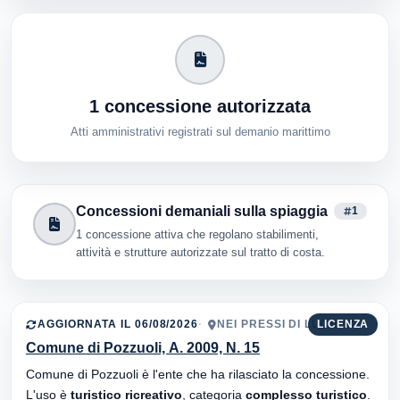
1 concessione autorizzata
Atti amministrativi registrati sul demanio marittimo
Concessioni demaniali sulla spiaggia
1
1 concessione attiva che regolano stabilimenti,
attività e strutture autorizzate sul tratto di costa.
AGGIORNATA IL 06/08/2026
NEI PRESSI DI LUCRINO
LICENZA
Comune di Pozzuoli, A. 2009, N. 15
Comune di Pozzuoli è l'ente che ha rilasciato la concessione.
L'uso è
turistico ricreativo
, categoria
complesso turistico
.