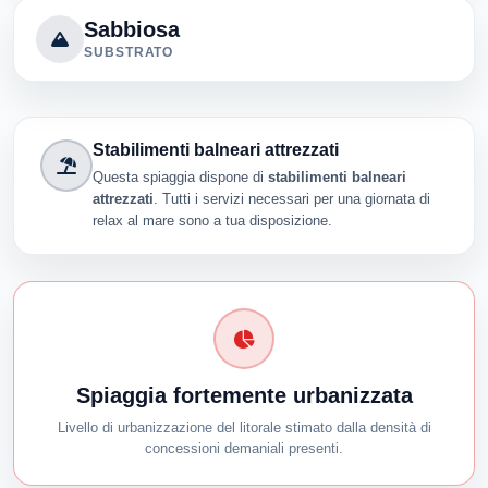
Sabbiosa
SUBSTRATO
Stabilimenti balneari attrezzati
Questa spiaggia dispone di
stabilimenti balneari
attrezzati
. Tutti i servizi necessari per una giornata di
relax al mare sono a tua disposizione.
Spiaggia fortemente urbanizzata
Livello di urbanizzazione del litorale stimato dalla densità di
concessioni demaniali presenti.