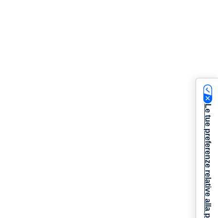
Le tue preferenze relative alla privacy