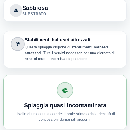
Sabbiosa
SUBSTRATO
Stabilimenti balneari attrezzati
Questa spiaggia dispone di
stabilimenti balneari
attrezzati
. Tutti i servizi necessari per una giornata di
relax al mare sono a tua disposizione.
Spiaggia quasi incontaminata
Livello di urbanizzazione del litorale stimato dalla densità di
concessioni demaniali presenti.