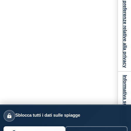
Le tue preferenze relative alla privacy
Informativa sulla raccolta
Sblocca tutti i dati sulle spiagge