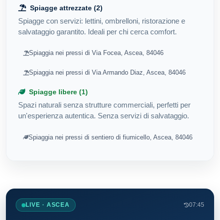
Spiagge attrezzate (2)
Spiagge con servizi: lettini, ombrelloni, ristorazione e
salvataggio garantito. Ideali per chi cerca comfort.
Spiaggia nei pressi di Via Focea, Ascea, 84046
Spiaggia nei pressi di Via Armando Diaz, Ascea, 84046
Spiagge libere (1)
Spazi naturali senza strutture commerciali, perfetti per
un'esperienza autentica. Senza servizi di salvataggio.
Spiaggia nei pressi di sentiero di fiumicello, Ascea, 84046
LIVE · ASCEA
07:45