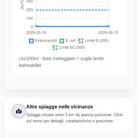
cfu/100ml · linee tratteggiate = soglie limite
balneabilità
Altre spiagge nelle vicinanze
Spiagge situate entro 5 km da questa posizione. Click
sul nome per dettagli, caratteristiche e posizione.