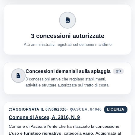
3 concessioni autorizzate
Atti amministrativi registrati sul demanio marittimo
Concessioni demaniali sulla spiaggia
3
3 concessioni attive che regolano stabilimenti,
attività e strutture autorizzate sul tratto di costa.
AGGIORNATA IL 07/08/2026
ASCEA, 84046
LICENZA
Comune di Ascea, A. 2016, N. 9
Comune di Ascea è l'ente che ha rilasciato la concessione.
L'uso è
turistico ricreativo
, categoria
vario
. Aggiornata al