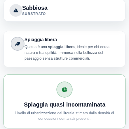
Sabbiosa
SUBSTRATO
Spiaggia libera
Questa è una
spiaggia libera
, ideale per chi cerca
natura e tranquillità. Immersa nella bellezza del
paesaggio senza strutture commerciali.
Spiaggia quasi incontaminata
Livello di urbanizzazione del litorale stimato dalla densità di
concessioni demaniali presenti.