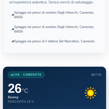
un'esperienza autentica. Senza servizi di salvataggio.
Spiaggia nei pressi di sentiero Degli Infreschi, Camerota,
84059
Spiaggia nei pressi di sentiero Degli Infreschi, Camerota,
84059
Spiaggia nei pressi di il Vallone Del Marcellino, Camerota
LIVE · CAMEROTA
07:45
26
°C
Sunny
PERCEPITA 28°C