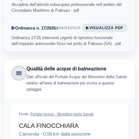
disciplina dell’attività subacquea professionale nell’ambito del
Circondario Marittimo di Palinuro - pdf
Ordinanza n. 17/2026
09/04/2026
VISUALIZZA PDF
Ordinanza 17/26 Interventi urgenti di ripristino funzionale
dell’impianto antincendio fisso nel porto di Palinuro (SA) - pdf
Qualità delle acque di balneazione
Dati ufficiali del Portale Acque del Ministero della Salute
relativi all'area di balneazione più vicina a questa
spiaggia.
Fonte:
Portale Acque · Ministero della Salute
CALA FINOCCHIARA
Camerota
·
0.58
km dalla posizione