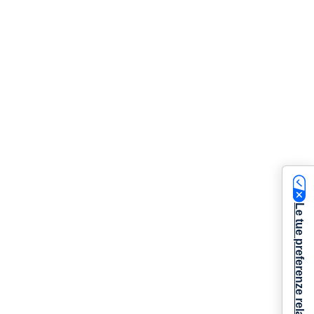
Le tue preferenze relative alla privacy