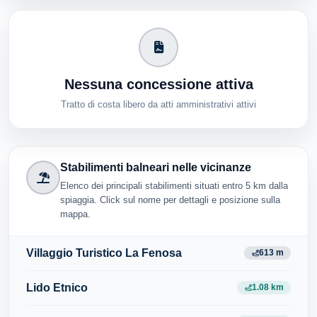
Nessuna concessione attiva
Tratto di costa libero da atti amministrativi attivi
Stabilimenti balneari nelle vicinanze
Elenco dei principali stabilimenti situati entro 5 km dalla
spiaggia. Click sul nome per dettagli e posizione sulla
mappa.
Villaggio Turistico La Fenosa
613 m
Lido Etnico
1.08 km