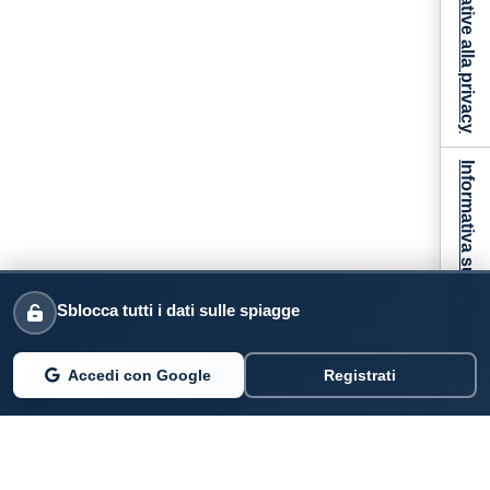
Informativa sulla raccolta
Sblocca tutti i dati sulle spiagge
Accedi con Google
Registrati