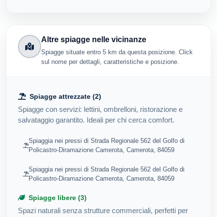
Altre spiagge nelle vicinanze
Spiagge situate entro 5 km da questa posizione. Click
sul nome per dettagli, caratteristiche e posizione.
Spiagge attrezzate (2)
Spiagge con servizi: lettini, ombrelloni, ristorazione e
salvataggio garantito. Ideali per chi cerca comfort.
Spiaggia nei pressi di Strada Regionale 562 del Golfo di
Policastro-Diramazione Camerota, Camerota, 84059
Spiaggia nei pressi di Strada Regionale 562 del Golfo di
Policastro-Diramazione Camerota, Camerota, 84059
Spiagge libere (3)
Spazi naturali senza strutture commerciali, perfetti per