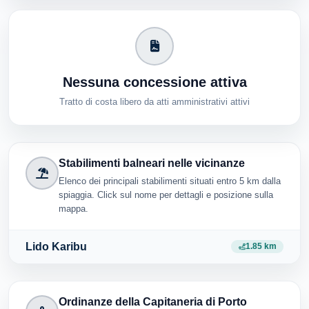
Nessuna concessione attiva
Tratto di costa libero da atti amministrativi attivi
Stabilimenti balneari nelle vicinanze
Elenco dei principali stabilimenti situati entro 5 km dalla
spiaggia. Click sul nome per dettagli e posizione sulla
mappa.
Lido Karibu
1.85 km
Ordinanze della Capitaneria di Porto