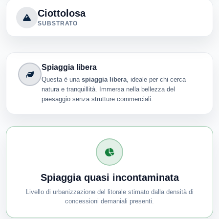
Ciottolosa
SUBSTRATO
Spiaggia libera
Questa è una
spiaggia libera
, ideale per chi cerca
natura e tranquillità. Immersa nella bellezza del
paesaggio senza strutture commerciali.
Spiaggia quasi incontaminata
Livello di urbanizzazione del litorale stimato dalla densità di
concessioni demaniali presenti.