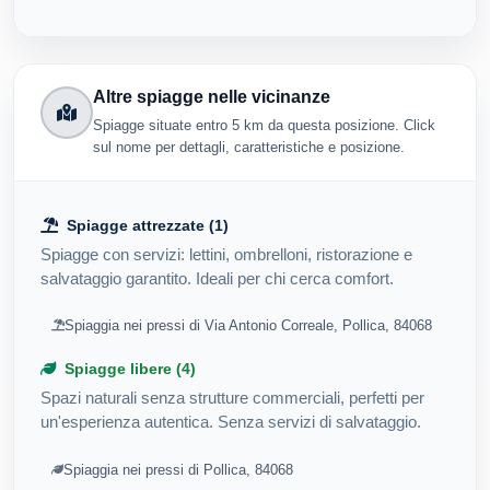
Altre spiagge nelle vicinanze
Spiagge situate entro 5 km da questa posizione. Click
sul nome per dettagli, caratteristiche e posizione.
Spiagge attrezzate (1)
Spiagge con servizi: lettini, ombrelloni, ristorazione e
salvataggio garantito. Ideali per chi cerca comfort.
Spiaggia nei pressi di Via Antonio Correale, Pollica, 84068
Spiagge libere (4)
Spazi naturali senza strutture commerciali, perfetti per
un'esperienza autentica. Senza servizi di salvataggio.
Spiaggia nei pressi di Pollica, 84068