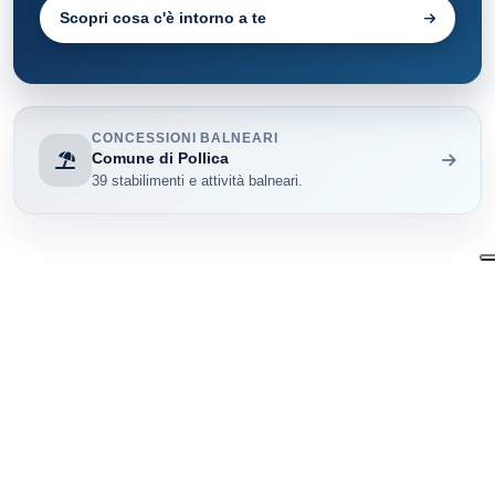
Scopri cosa c'è intorno a te
CONCESSIONI BALNEARI
Comune di Pollica
39 stabilimenti e attività balneari.