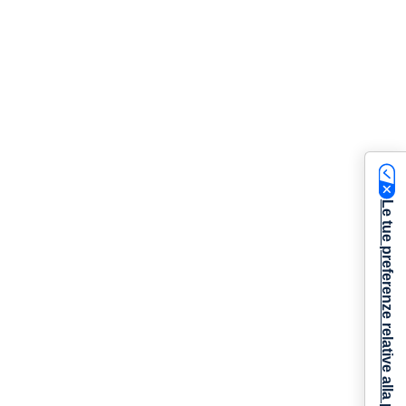
Le tue preferenze relative alla privacy