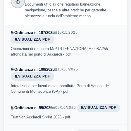
Documenti ufficiali che regolano balneazione,
navigazione, pesca e altre pratiche per garantire
sicurezza e tutela dell'ambiente marino.
Ordinanza n. 107/2025
18/11/2025
VISUALIZZA PDF
Operazioni di recupero M/P INTERNAZIONALE 09SA255
affondata nel porto di Acciaroli - pdf
Ordinanza n. 100/2025
13/10/2025
VISUALIZZA PDF
Interdizione per lavori molo sopraflutto Porto di Agnone del
Comune di Montecorice (SA) - pdf
Ordinanza n. 99/2025
09/10/2025
VISUALIZZA PDF
Triathlon Acciaroli Sprint 2025 - pdf