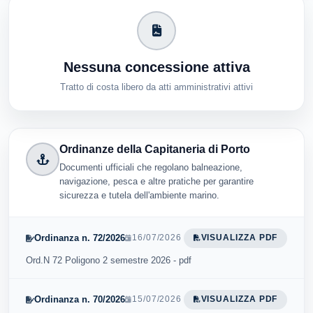
Nessuna concessione attiva
Tratto di costa libero da atti amministrativi attivi
Ordinanze della Capitaneria di Porto
Documenti ufficiali che regolano balneazione,
navigazione, pesca e altre pratiche per garantire
sicurezza e tutela dell'ambiente marino.
Ordinanza n. 72/2026
16/07/2026
VISUALIZZA PDF
Ord.N 72 Poligono 2 semestre 2026 - pdf
Ordinanza n. 70/2026
15/07/2026
VISUALIZZA PDF