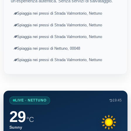
un'esperienza autentica. Senza servizi di salvataggio.
Spiaggia nei pressi di Strada Valmontorio, Nettuno
Spiaggia nei pressi di Strada Valmontorio, Nettuno
Spiaggia nei pressi di Strada Valmontorio, Nettuno
Spiaggia nei pressi di Nettuno, 00048
Spiaggia nei pressi di Strada Valmontorio, Nettuno
LIVE · NETTUNO
19:45
29
°C
Sunny