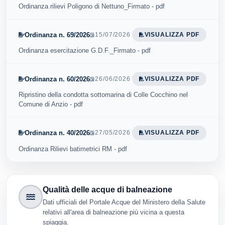
Ordinanza rilievi Poligono di Nettuno_Firmato - pdf
Ordinanza n. 69/2026
15/07/2026
VISUALIZZA PDF
Ordinanza esercitazione G.D.F._Firmato - pdf
Ordinanza n. 60/2026
26/06/2026
VISUALIZZA PDF
Ripristino della condotta sottomarina di Colle Cocchino nel
Comune di Anzio - pdf
Ordinanza n. 40/2026
27/05/2026
VISUALIZZA PDF
Ordinanza Rilievi batimetrici RM - pdf
Qualità delle acque di balneazione
Dati ufficiali del Portale Acque del Ministero della Salute
relativi all'area di balneazione più vicina a questa
spiaggia.