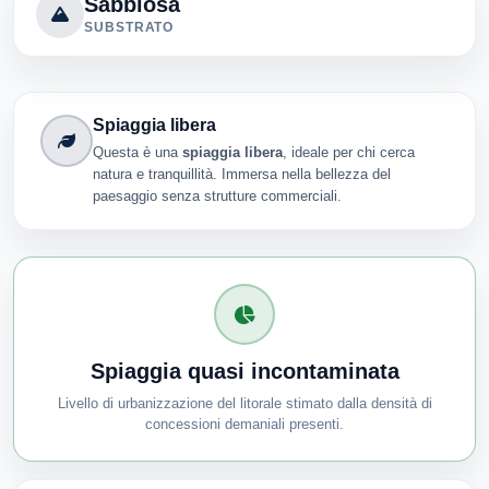
Sabbiosa
SUBSTRATO
Spiaggia libera
Questa è una
spiaggia libera
, ideale per chi cerca
natura e tranquillità. Immersa nella bellezza del
paesaggio senza strutture commerciali.
Spiaggia quasi incontaminata
Livello di urbanizzazione del litorale stimato dalla densità di
concessioni demaniali presenti.