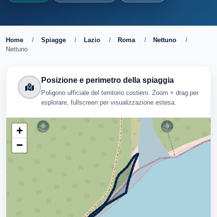
Home
/
Spiagge
/
Lazio
/
Roma
/
Nettuno
/
Nettuno
Posizione e perimetro della spiaggia
Poligono ufficiale del territorio costiero. Zoom + drag per
esplorare, fullscreen per visualizzazione estesa.
+
−