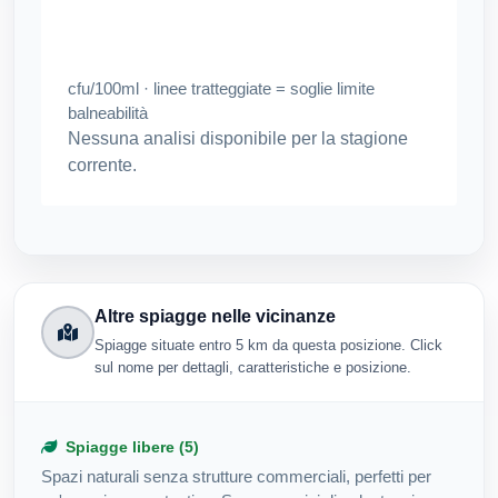
cfu/100ml · linee tratteggiate = soglie limite
balneabilità
Nessuna analisi disponibile per la stagione
corrente.
Altre spiagge nelle vicinanze
Spiagge situate entro 5 km da questa posizione. Click
sul nome per dettagli, caratteristiche e posizione.
Spiagge libere (5)
Spazi naturali senza strutture commerciali, perfetti per