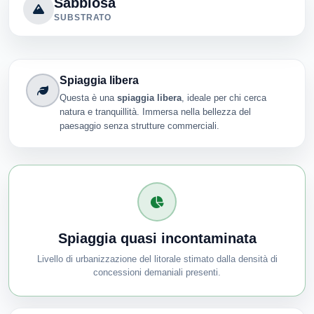
Sabbiosa
SUBSTRATO
Spiaggia libera
Questa è una
spiaggia libera
, ideale per chi cerca
natura e tranquillità. Immersa nella bellezza del
paesaggio senza strutture commerciali.
Spiaggia quasi incontaminata
Livello di urbanizzazione del litorale stimato dalla densità di
concessioni demaniali presenti.