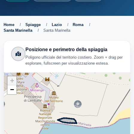
Home
/
Spiagge
/
Lazio
/
Roma
/
Santa Marinella
/
Santa Marinella
Posizione e perimetro della spiaggia
Poligono ufficiale del territorio costiero. Zoom + drag per
esplorare, fullscreen per visualizzazione estesa.
+
−