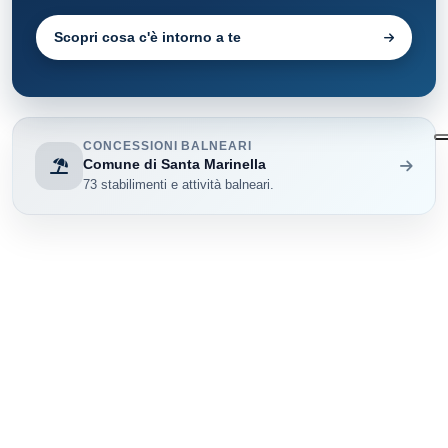
Scopri cosa c'è intorno a te
CONCESSIONI BALNEARI
Comune di Santa Marinella
73 stabilimenti e attività balneari.