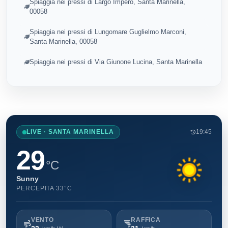
Spiaggia nei pressi di Largo Impero, Santa Marinella,
00058
Spiaggia nei pressi di Lungomare Guglielmo Marconi,
Santa Marinella, 00058
Spiaggia nei pressi di Via Giunone Lucina, Santa Marinella
LIVE · SANTA MARINELLA
19:45
29
°C
Sunny
PERCEPITA 33°C
VENTO
RAFFICA