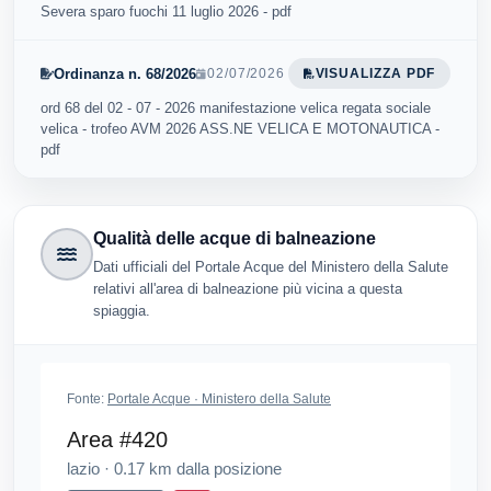
Severa sparo fuochi 11 luglio 2026 - pdf
Ordinanza n. 68/2026
02/07/2026
VISUALIZZA PDF
ord 68 del 02 - 07 - 2026 manifestazione velica regata sociale
velica - trofeo AVM 2026 ASS.NE VELICA E MOTONAUTICA -
pdf
Qualità delle acque di balneazione
Dati ufficiali del Portale Acque del Ministero della Salute
relativi all'area di balneazione più vicina a questa
spiaggia.
Fonte:
Portale Acque · Ministero della Salute
Area #420
lazio
·
0.17
km dalla posizione