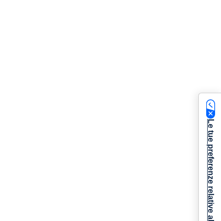
Le tue preferenze relative alla privacy