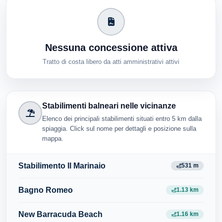
Nessuna concessione attiva
Tratto di costa libero da atti amministrativi attivi
Stabilimenti balneari nelle vicinanze
Elenco dei principali stabilimenti situati entro 5 km dalla
spiaggia. Click sul nome per dettagli e posizione sulla
mappa.
Stabilimento Il Marinaio
531 m
Bagno Romeo
1.13 km
New Barracuda Beach
1.16 km