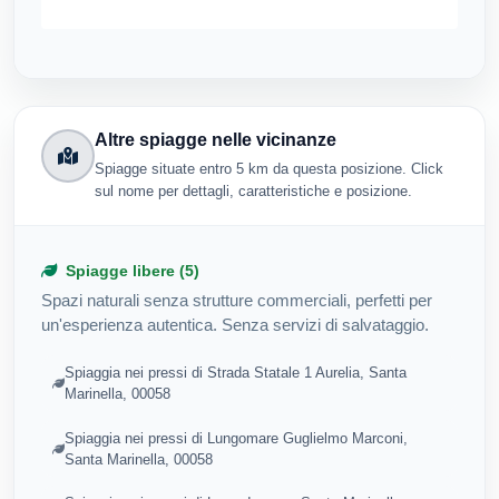
Altre spiagge nelle vicinanze
Spiagge situate entro 5 km da questa posizione. Click
sul nome per dettagli, caratteristiche e posizione.
Spiagge libere (5)
Spazi naturali senza strutture commerciali, perfetti per
un'esperienza autentica. Senza servizi di salvataggio.
Spiaggia nei pressi di Strada Statale 1 Aurelia, Santa
Marinella, 00058
Spiaggia nei pressi di Lungomare Guglielmo Marconi,
Santa Marinella, 00058