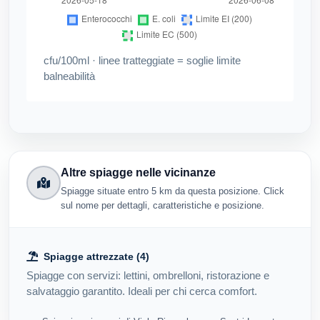
cfu/100ml · linee tratteggiate = soglie limite
balneabilità
Altre spiagge nelle vicinanze
Spiagge situate entro 5 km da questa posizione. Click
sul nome per dettagli, caratteristiche e posizione.
Spiagge attrezzate (4)
Spiagge con servizi: lettini, ombrelloni, ristorazione e
salvataggio garantito. Ideali per chi cerca comfort.