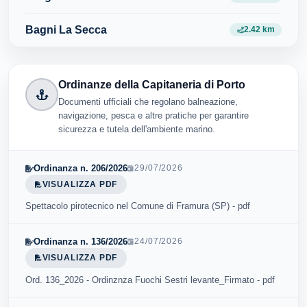
Bagni La Secca
2.42 km
Ordinanze della Capitaneria di Porto
Documenti ufficiali che regolano balneazione,
navigazione, pesca e altre pratiche per garantire
sicurezza e tutela dell'ambiente marino.
Ordinanza n. 206/2026
29/07/2026
VISUALIZZA PDF
Spettacolo pirotecnico nel Comune di Framura (SP) - pdf
Ordinanza n. 136/2026
24/07/2026
VISUALIZZA PDF
Ord. 136_2026 - Ordinznza Fuochi Sestri levante_Firmato - pdf