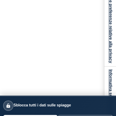
Le tue preferenze relative alla privacy
Informativa sulla raccolta
Sblocca tutti i dati sulle spiagge