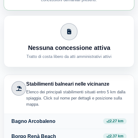
Nessuna concessione attiva
Tratto di costa libero da atti amministrativi attivi
Stabilimenti balneari nelle vicinanze
Elenco dei principali stabilimenti situati entro 5 km dalla
spiaggia. Click sul nome per dettagli e posizione sulla
mappa.
Bagno Arcobaleno
2.27 km
Borgo Renà Beach
2.37 km