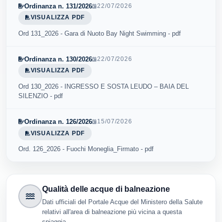
Ordinanza n. 131/2026
22/07/2026
VISUALIZZA PDF
Ord 131_2026 - Gara di Nuoto Bay Night Swimming - pdf
Ordinanza n. 130/2026
22/07/2026
VISUALIZZA PDF
Ord 130_2026 - INGRESSO E SOSTA LEUDO – BAIA DEL
SILENZIO - pdf
Ordinanza n. 126/2026
15/07/2026
VISUALIZZA PDF
Ord. 126_2026 - Fuochi Moneglia_Firmato - pdf
Qualità delle acque di balneazione
Dati ufficiali del Portale Acque del Ministero della Salute
relativi all'area di balneazione più vicina a questa
spiaggia.