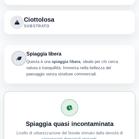
Ciottolosa
SUBSTRATO
Spiaggia libera
Questa è una
spiaggia libera
, ideale per chi cerca
natura e tranquillità. Immersa nella bellezza del
paesaggio senza strutture commerciali.
Spiaggia quasi incontaminata
Livello di urbanizzazione del litorale stimato dalla densità di
concessioni demaniali presenti.