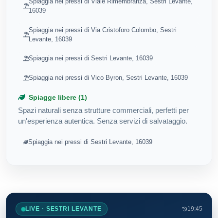
Spiaggia nei pressi di Viale Rimembranza, Sestri Levante,
16039
Spiaggia nei pressi di Via Cristoforo Colombo, Sestri
Levante, 16039
Spiaggia nei pressi di Sestri Levante, 16039
Spiaggia nei pressi di Vico Byron, Sestri Levante, 16039
Spiagge libere (1)
Spazi naturali senza strutture commerciali, perfetti per
un'esperienza autentica. Senza servizi di salvataggio.
Spiaggia nei pressi di Sestri Levante, 16039
LIVE · SESTRI LEVANTE
19:45