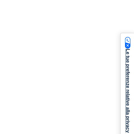
Le tue preferenze relative alla privacy