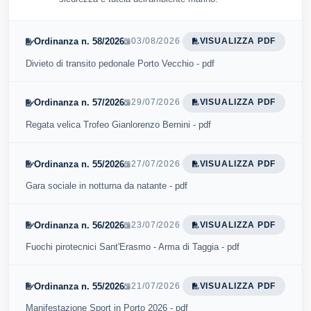
Ordinanza n. 58/2026
03/08/2026
VISUALIZZA PDF
Divieto di transito pedonale Porto Vecchio - pdf
Ordinanza n. 57/2026
29/07/2026
VISUALIZZA PDF
Regata velica Trofeo Gianlorenzo Bernini - pdf
Ordinanza n. 55/2026
27/07/2026
VISUALIZZA PDF
Gara sociale in notturna da natante - pdf
Ordinanza n. 56/2026
23/07/2026
VISUALIZZA PDF
Fuochi pirotecnici Sant'Erasmo - Arma di Taggia - pdf
Ordinanza n. 55/2026
21/07/2026
VISUALIZZA PDF
Manifestazione Sport in Porto 2026 - pdf