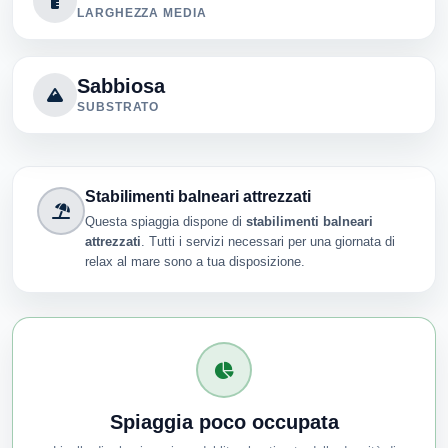
LARGHEZZA MEDIA
Sabbiosa
SUBSTRATO
Stabilimenti balneari attrezzati
Questa spiaggia dispone di
stabilimenti balneari
attrezzati
. Tutti i servizi necessari per una giornata di
relax al mare sono a tua disposizione.
Spiaggia poco occupata