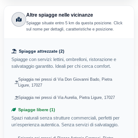
Altre spiagge nelle vicinanze
Spiagge situate entro 5 km da questa posizione. Click
sul nome per dettagli, caratteristiche e posizione.
Spiagge attrezzate (2)
Spiagge con servizi: lettini, ombrelloni, ristorazione e
salvataggio garantito. Ideali per chi cerca comfort.
Spiaggia nei pressi di Via Don Giovanni Bado, Pietra
Ligure, 17027
Spiaggia nei pressi di Via Aurelia, Pietra Ligure, 17027
Spiagge libere (1)
Spazi naturali senza strutture commerciali, perfetti per
un'esperienza autentica. Senza servizi di salvataggio.