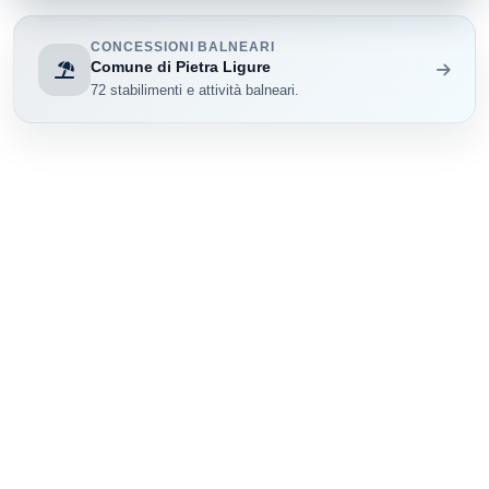
CONCESSIONI BALNEARI
Comune di Pietra Ligure
72 stabilimenti e attività balneari.