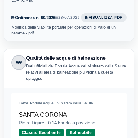
LOANO - pdf
Ordinanza n. 90/2026
28/07/2026
VISUALIZZA PDF
Modifica della viabilità portuale per operazioni di varo di un
natante - pdf
Qualità delle acque di balneazione
Dati ufficiali del Portale Acque del Ministero della Salute
relativi all'area di balneazione più vicina a questa
spiaggia.
Fonte:
Portale Acque · Ministero della Salute
SANTA CORONA
Pietra Ligure
·
0.14
km dalla posizione
Classe: Eccellente
Balneabile