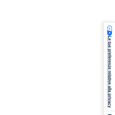
Le tue preferenze relative alla privacy