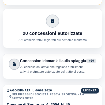
20 concessioni autorizzate
Atti amministrativi registrati sul demanio marittimo
Concessioni demaniali sulla spiaggia
20
20 concessioni attive che regolano stabilimenti,
attività e strutture autorizzate sul tratto di costa.
AGGIORNATA IL 06/08/2026
LICENZA
NEI PRESSI DI SOCIETÀ PESCA SPORTIVA - LA
SPOTORNESE
Comune di Spotorno, A. 2004, N. 49