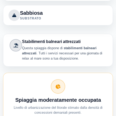
Sabbiosa
SUBSTRATO
Stabilimenti balneari attrezzati
Questa spiaggia dispone di
stabilimenti balneari
attrezzati
. Tutti i servizi necessari per una giornata di
relax al mare sono a tua disposizione.
Spiaggia moderatamente occupata
Livello di urbanizzazione del litorale stimato dalla densità di
concessioni demaniali presenti.