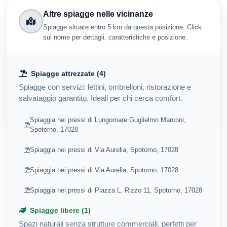
Altre spiagge nelle vicinanze
Spiagge situate entro 5 km da questa posizione. Click
sul nome per dettagli, caratteristiche e posizione.
Spiagge attrezzate (4)
Spiagge con servizi: lettini, ombrelloni, ristorazione e
salvataggio garantito. Ideali per chi cerca comfort.
Spiaggia nei pressi di Lungomare Guglielmo Marconi,
Spotorno, 17028
Spiaggia nei pressi di Via Aurelia, Spotorno, 17028
Spiaggia nei pressi di Via Aurelia, Spotorno, 17028
Spiaggia nei pressi di Piazza L. Rizzo 11, Spotorno, 17028
Spiagge libere (1)
Spazi naturali senza strutture commerciali, perfetti per