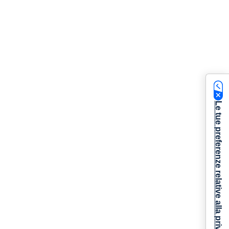
Le tue preferenze relative alla privacy