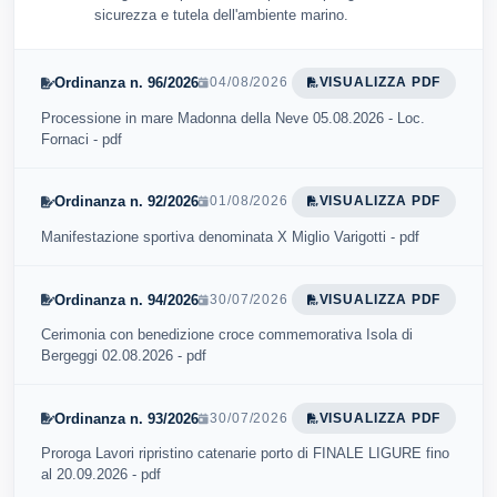
sicurezza e tutela dell'ambiente marino.
Ordinanza n. 96/2026
04/08/2026
VISUALIZZA PDF
Processione in mare Madonna della Neve 05.08.2026 - Loc.
Fornaci - pdf
Ordinanza n. 92/2026
01/08/2026
VISUALIZZA PDF
Manifestazione sportiva denominata X Miglio Varigotti - pdf
Ordinanza n. 94/2026
30/07/2026
VISUALIZZA PDF
Cerimonia con benedizione croce commemorativa Isola di
Bergeggi 02.08.2026 - pdf
Ordinanza n. 93/2026
30/07/2026
VISUALIZZA PDF
Proroga Lavori ripristino catenarie porto di FINALE LIGURE fino
al 20.09.2026 - pdf