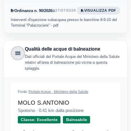
Ordinanza n. 90/2026
27/07/2026
VISUALIZZA PDF
Interventi d'ispezione subacquea presso le banchine 8-9-10 del
Terminal “Palacrociere” - pdf
Qualità delle acque di balneazione
Dati ufficiali del Portale Acque del Ministero della Salute
relativi all'area di balneazione più vicina a questa
spiaggia.
Fonte:
Portale Acque · Ministero della Salute
MOLO S.ANTONIO
Spotorno
·
0.41
km dalla posizione
Classe: Eccellente
Balneabile