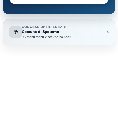
CONCESSIONI BALNEARI
Comune di Spotorno
95 stabilimenti e attività balneari.