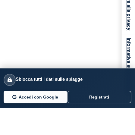
Informativa sulla raccolta
Sblocca tutti i dati sulle spiagge
Accedi con Google
Registrati