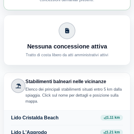
Nessuna concessione attiva
Tratto di costa libero da atti amministrativi attivi
Stabilimenti balneari nelle vicinanze
Elenco dei principali stabilimenti situati entro 5 km dalla
spiaggia. Click sul nome per dettagli e posizione sulla
mappa.
Lido Cristalda Beach
1.11 km
Lido L'Approdo
1.21 km