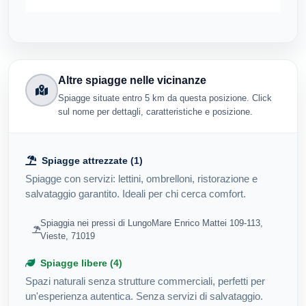
Altre spiagge nelle vicinanze
Spiagge situate entro 5 km da questa posizione. Click
sul nome per dettagli, caratteristiche e posizione.
Spiagge attrezzate (1)
Spiagge con servizi: lettini, ombrelloni, ristorazione e
salvataggio garantito. Ideali per chi cerca comfort.
Spiaggia nei pressi di LungoMare Enrico Mattei 109-113,
Vieste, 71019
Spiagge libere (4)
Spazi naturali senza strutture commerciali, perfetti per
un'esperienza autentica. Senza servizi di salvataggio.