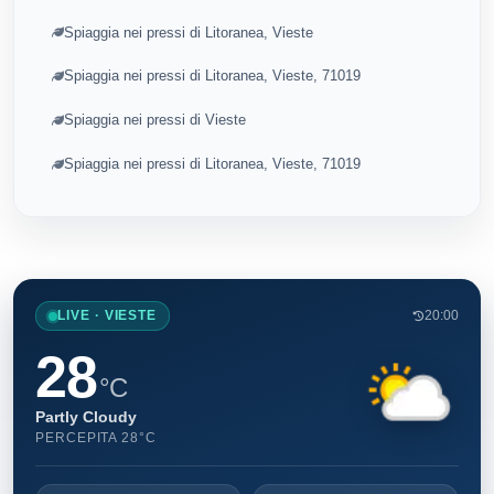
Spiaggia nei pressi di Litoranea, Vieste
Spiaggia nei pressi di Litoranea, Vieste, 71019
Spiaggia nei pressi di Vieste
Spiaggia nei pressi di Litoranea, Vieste, 71019
LIVE · VIESTE
20:00
28
°C
Partly Cloudy
PERCEPITA 28°C