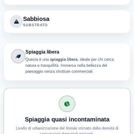
Sabbiosa
SUBSTRATO
Spiaggia libera
Questa è una
spiaggia libera
, ideale per chi cerca
natura e tranquillità. Immersa nella bellezza del
paesaggio senza strutture commerciali.
Spiaggia quasi incontaminata
Livello di urbanizzazione del litorale stimato dalla densità di
concessioni demaniali presenti.