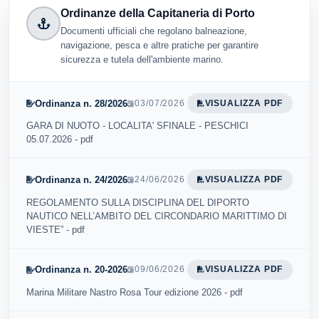
Ordinanze della Capitaneria di Porto
Documenti ufficiali che regolano balneazione,
navigazione, pesca e altre pratiche per garantire
sicurezza e tutela dell'ambiente marino.
Ordinanza n. 28/2026
03/07/2026
VISUALIZZA PDF
GARA DI NUOTO - LOCALITA' SFINALE - PESCHICI
05.07.2026 - pdf
Ordinanza n. 24/2026
24/06/2026
VISUALIZZA PDF
REGOLAMENTO SULLA DISCIPLINA DEL DIPORTO
NAUTICO NELL’AMBITO DEL CIRCONDARIO MARITTIMO DI
VIESTE” - pdf
Ordinanza n. 20-2026
09/06/2026
VISUALIZZA PDF
Marina Militare Nastro Rosa Tour edizione 2026 - pdf