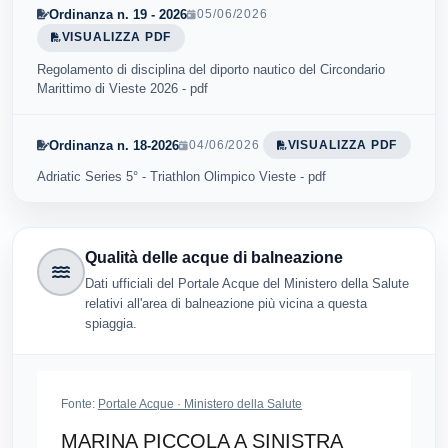
Ordinanza n. 19 - 2026
05/06/2026
VISUALIZZA PDF
Regolamento di disciplina del diporto nautico del Circondario
Marittimo di Vieste 2026 - pdf
Ordinanza n. 18-2026
04/06/2026
VISUALIZZA PDF
Adriatic Series 5° - Triathlon Olimpico Vieste - pdf
Qualità delle acque di balneazione
Dati ufficiali del Portale Acque del Ministero della Salute
relativi all'area di balneazione più vicina a questa
spiaggia.
Fonte:
Portale Acque · Ministero della Salute
MARINA PICCOLA A SINISTRA