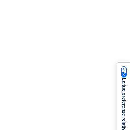
Le tue preferenze relative alla privacy