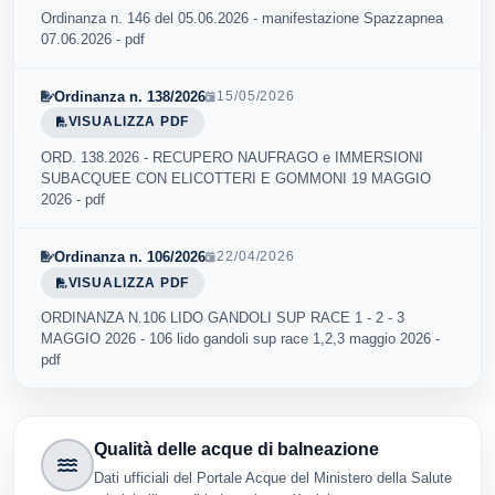
Ordinanza n. 146 del 05.06.2026 - manifestazione Spazzapnea
07.06.2026 - pdf
Ordinanza n. 138/2026
15/05/2026
VISUALIZZA PDF
ORD. 138.2026 - RECUPERO NAUFRAGO e IMMERSIONI
SUBACQUEE CON ELICOTTERI E GOMMONI 19 MAGGIO
2026 - pdf
Ordinanza n. 106/2026
22/04/2026
VISUALIZZA PDF
ORDINANZA N.106 LIDO GANDOLI SUP RACE 1 - 2 - 3
MAGGIO 2026 - 106 lido gandoli sup race 1,2,3 maggio 2026 -
pdf
Qualità delle acque di balneazione
Dati ufficiali del Portale Acque del Ministero della Salute