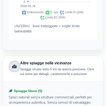
cfu/100ml · linee tratteggiate = soglie limite
balneabilità
Altre spiagge nelle vicinanze
Spiagge situate entro 5 km da questa posizione. Click
sul nome per dettagli, caratteristiche e posizione.
Spiagge libere (5)
Spazi naturali senza strutture commerciali, perfetti per
un'esperienza autentica. Senza servizi di salvataggio.