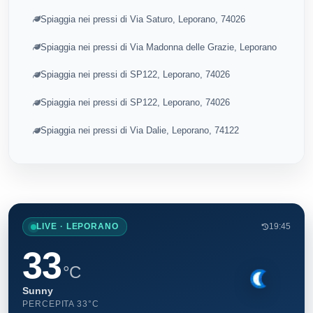
Spiaggia nei pressi di Via Saturo, Leporano, 74026
Spiaggia nei pressi di Via Madonna delle Grazie, Leporano
Spiaggia nei pressi di SP122, Leporano, 74026
Spiaggia nei pressi di SP122, Leporano, 74026
Spiaggia nei pressi di Via Dalie, Leporano, 74122
LIVE · LEPORANO
19:45
33
°C
Sunny
PERCEPITA 33°C