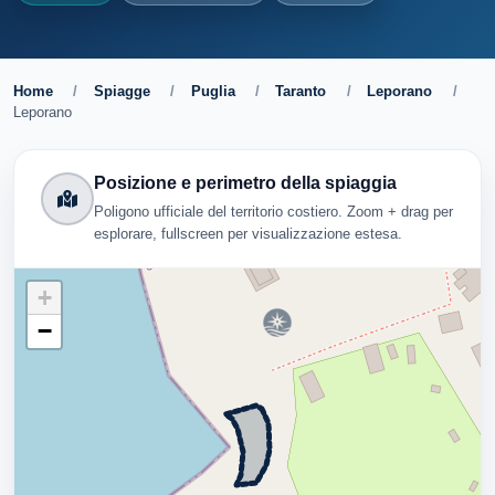
Home
/
Spiagge
/
Puglia
/
Taranto
/
Leporano
/
Leporano
Posizione e perimetro della spiaggia
Poligono ufficiale del territorio costiero. Zoom + drag per
esplorare, fullscreen per visualizzazione estesa.
+
−