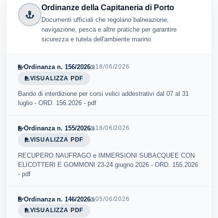
Ordinanze della Capitaneria di Porto
Documenti ufficiali che regolano balneazione,
navigazione, pesca e altre pratiche per garantire
sicurezza e tutela dell'ambiente marino.
Ordinanza n. 156/2026
18/06/2026
VISUALIZZA PDF
Bando di interdizione per corsi velici addestrativi dal 07 al 31
luglio - ORD. 156.2026 - pdf
Ordinanza n. 155/2026
18/06/2026
VISUALIZZA PDF
RECUPERO NAUFRAGO e IMMERSIONI SUBACQUEE CON
ELICOTTERI E GOMMONI 23-24 giugno 2026 - ORD. 155.2026
- pdf
Ordinanza n. 146/2026
05/06/2026
VISUALIZZA PDF