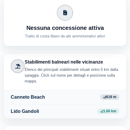
Nessuna concessione attiva
Tratto di costa libero da atti amministrativi attivi
Stabilimenti balneari nelle vicinanze
Elenco dei principali stabilimenti situati entro 5 km dalla
spiaggia. Click sul nome per dettagli e posizione sulla
mappa.
Canneto Beach
616 m
Lido Gandoli
1.60 km