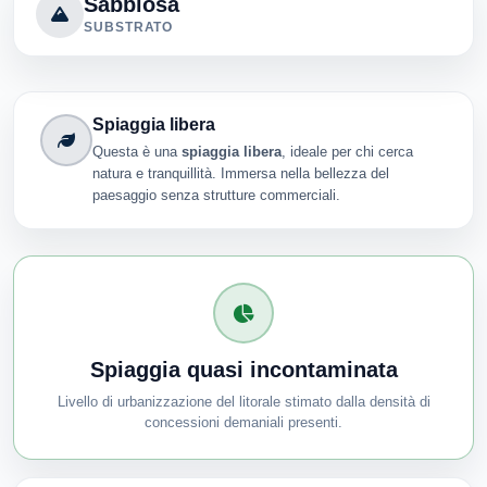
Sabbiosa
SUBSTRATO
Spiaggia libera
Questa è una
spiaggia libera
, ideale per chi cerca
natura e tranquillità. Immersa nella bellezza del
paesaggio senza strutture commerciali.
Spiaggia quasi incontaminata
Livello di urbanizzazione del litorale stimato dalla densità di
concessioni demaniali presenti.