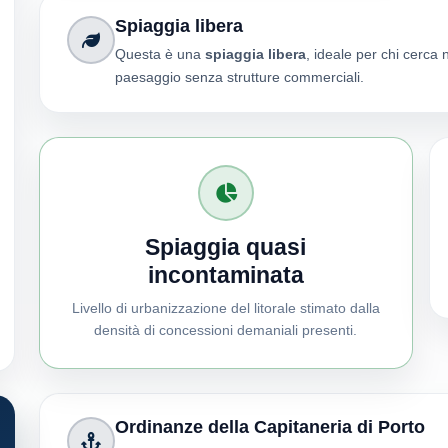
Spiaggia libera
Questa è una
spiaggia libera
, ideale per chi cerca 
paesaggio senza strutture commerciali.
Spiaggia quasi
incontaminata
Livello di urbanizzazione del litorale stimato dalla
densità di concessioni demaniali presenti.
Ordinanze della Capitaneria di Porto