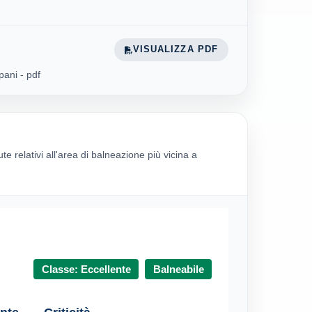
VISUALIZZA PDF
pani - pdf
ute relativi all'area di balneazione più vicina a
Classe: Eccellente
Balneabile