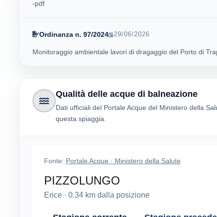
-pdf
Ordinanza n. 97/2024
29/06/2026
Monitoraggio ambientale lavori di dragaggio del Porto di Tra
Qualità delle acque di balneazione
Dati ufficiali del Portale Acque del Ministero della Sal
questa spiaggia.
Fonte:
Portale Acque · Ministero della Salute
PIZZOLUNGO
Erice
·
0.34
km dalla posizione