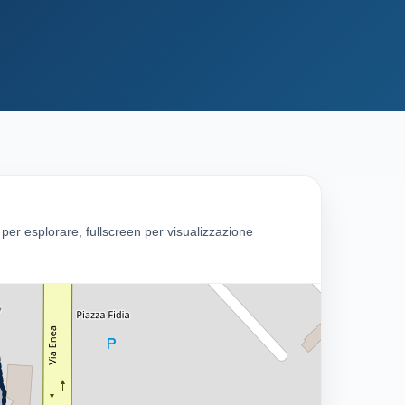
g per esplorare, fullscreen per visualizzazione