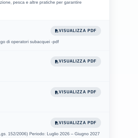
zione, pesca e altre pratiche per garantire
VISUALIZZA PDF
ego di operatori subacquei -pdf
VISUALIZZA PDF
VISUALIZZA PDF
VISUALIZZA PDF
D.Lgs. 152/2006) Periodo: Luglio 2026 – Giugno 2027