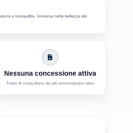
natura e tranquillità. Immersa nella bellezza del
Nessuna concessione attiva
Tratto di costa libero da atti amministrativi attivi