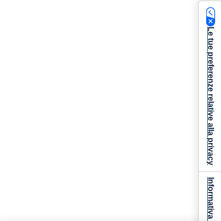
Le tue preferenze relative alla privacy