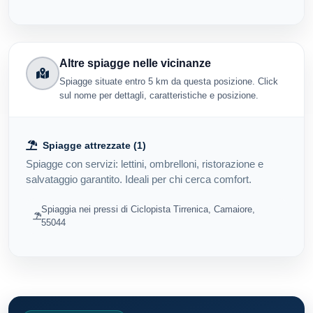
Altre spiagge nelle vicinanze
Spiagge situate entro 5 km da questa posizione. Click
sul nome per dettagli, caratteristiche e posizione.
Spiagge attrezzate (1)
Spiagge con servizi: lettini, ombrelloni, ristorazione e
salvataggio garantito. Ideali per chi cerca comfort.
Spiaggia nei pressi di Ciclopista Tirrenica, Camaiore,
55044