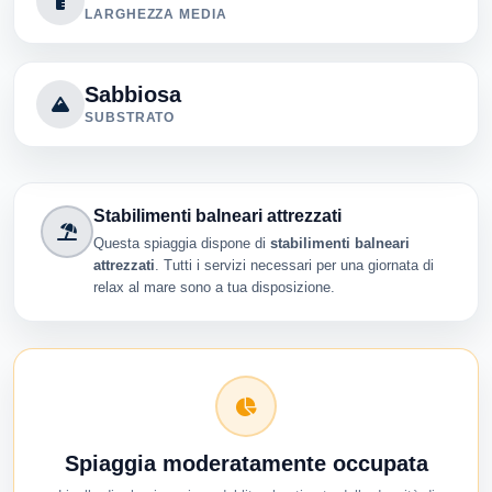
LARGHEZZA MEDIA
Sabbiosa
SUBSTRATO
Stabilimenti balneari attrezzati
Questa spiaggia dispone di
stabilimenti balneari
attrezzati
. Tutti i servizi necessari per una giornata di
relax al mare sono a tua disposizione.
Spiaggia moderatamente occupata