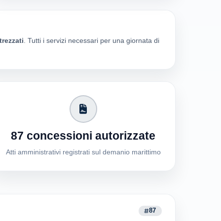
trezzati
. Tutti i servizi necessari per una giornata di
87 concessioni autorizzate
Atti amministrativi registrati sul demanio marittimo
87