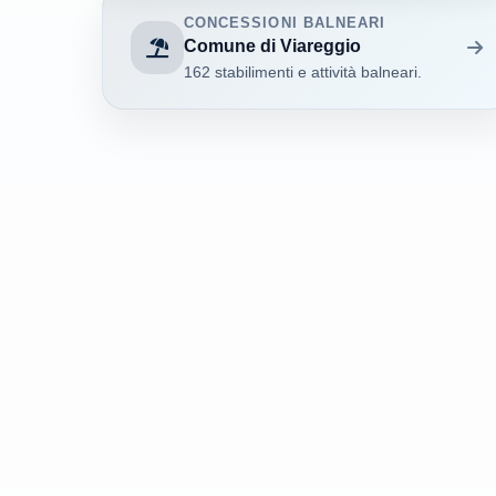
CONCESSIONI BALNEARI
Comune di Viareggio
162 stabilimenti e attività balneari.