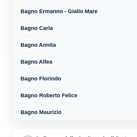
Bagno Ermanno - Giallo Mare
Bagno Carla
Bagno Annita
Bagno Alfea
Bagno Florindo
Bagno Roberto Felice
Bagno Maurizio