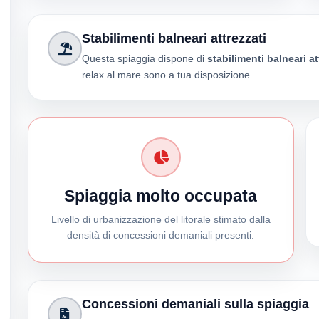
Stabilimenti balneari attrezzati
Questa spiaggia dispone di
stabilimenti balneari at
relax al mare sono a tua disposizione.
Spiaggia molto occupata
Livello di urbanizzazione del litorale stimato dalla
densità di concessioni demaniali presenti.
Concessioni demaniali sulla spiaggia