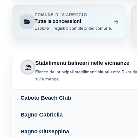
COMUNE DI VIAREGGIO
Tutte le concessioni
Esplora il registro completo del comune.
Stabilimenti balneari nelle vicinanze
Elenco dei principali stabilimenti situati entro 5 km d
sulla mappa.
Caboto Beach Club
Bagno Gabriella
Bagno Giuseppina