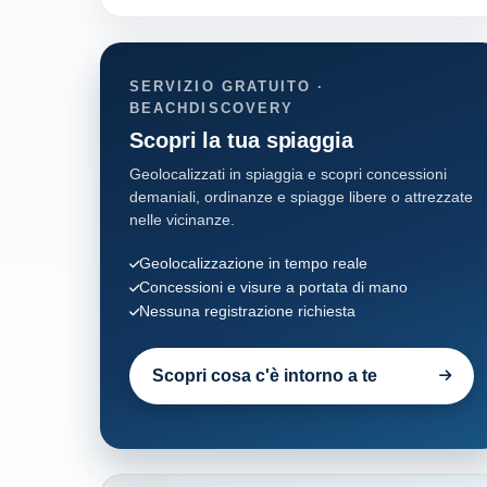
SERVIZIO GRATUITO ·
BEACHDISCOVERY
Scopri la tua spiaggia
Geolocalizzati in spiaggia e scopri concessioni
demaniali, ordinanze e spiagge libere o attrezzate
nelle vicinanze.
Geolocalizzazione in tempo reale
Concessioni e visure a portata di mano
Nessuna registrazione richiesta
Scopri cosa c'è intorno a te