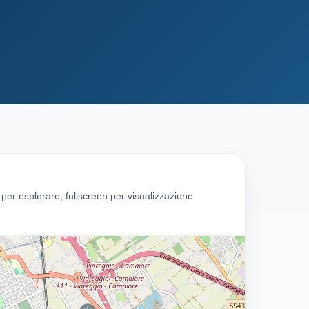
g per esplorare, fullscreen per visualizzazione