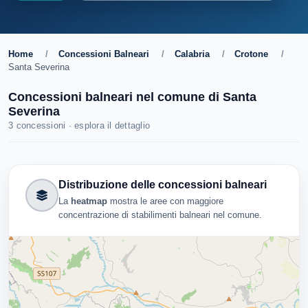
Home
/
Concessioni Balneari
/
Calabria
/
Crotone
/
Santa Severina
Concessioni balneari nel comune di Santa
Severina
3 concessioni · esplora il dettaglio
Distribuzione delle concessioni balneari
La
heatmap
mostra le aree con maggiore
concentrazione di stabilimenti balneari nel comune.