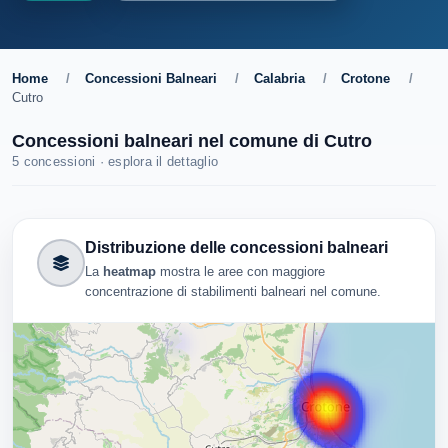
Home
/
Concessioni Balneari
/
Calabria
/
Crotone
/
Cutro
Concessioni balneari nel comune di Cutro
5 concessioni · esplora il dettaglio
Distribuzione delle concessioni balneari
La
heatmap
mostra le aree con maggiore
concentrazione di stabilimenti balneari nel comune.