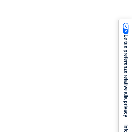
Le tue preferenze relative alla privacy