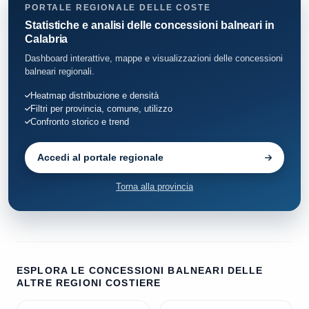
PORTALE REGIONALE DELLE COSTE
Statistiche e analisi delle concessioni balneari in
Calabria
Dashboard interattive, mappe e visualizzazioni delle concessioni
balneari regionali.
Heatmap distribuzione e densità
Filtri per provincia, comune, utilizzo
Confronto storico e trend
Accedi al portale regionale
Torna alla provincia
ESPLORA LE CONCESSIONI BALNEARI DELLE
ALTRE REGIONI COSTIERE