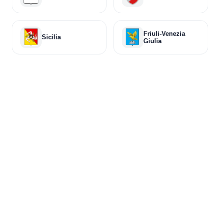
Friuli-Venezia
Sicilia
Giulia