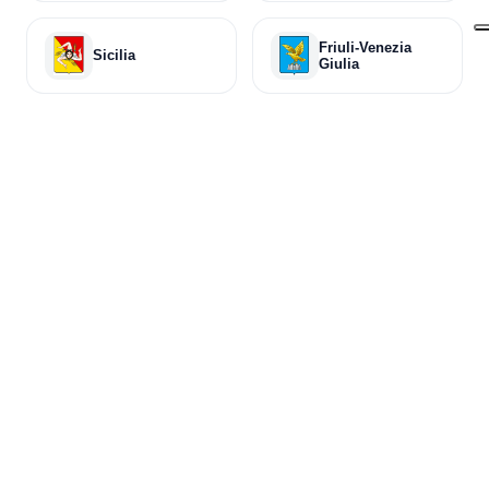
Friuli-Venezia
Sicilia
Giulia