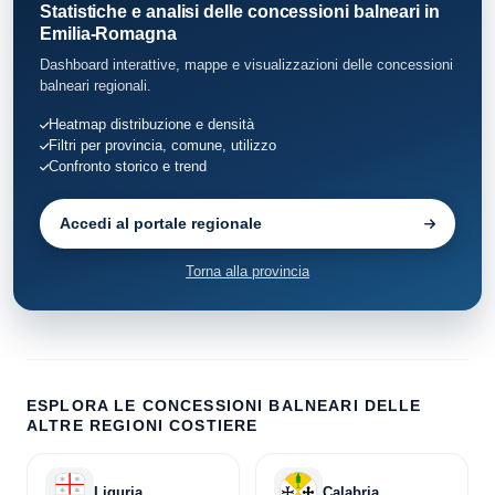
Statistiche e analisi delle concessioni balneari in
Emilia-Romagna
Dashboard interattive, mappe e visualizzazioni delle concessioni
balneari regionali.
Heatmap distribuzione e densità
Filtri per provincia, comune, utilizzo
Confronto storico e trend
Accedi al portale regionale
Torna alla provincia
ESPLORA LE CONCESSIONI BALNEARI DELLE
ALTRE REGIONI COSTIERE
Liguria
Calabria