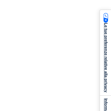
Le tue preferenze relative alla privacy