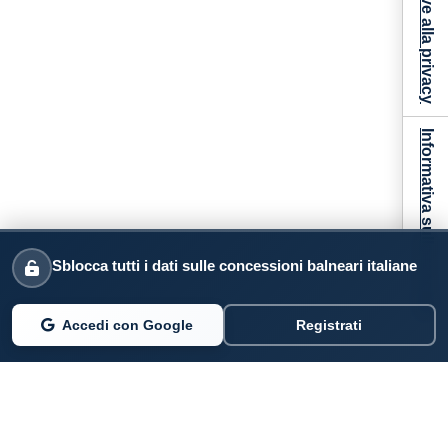
Informativa sulla raccolta
Sblocca tutti i dati sulle concessioni balneari italiane
Accedi con Google
Registrati