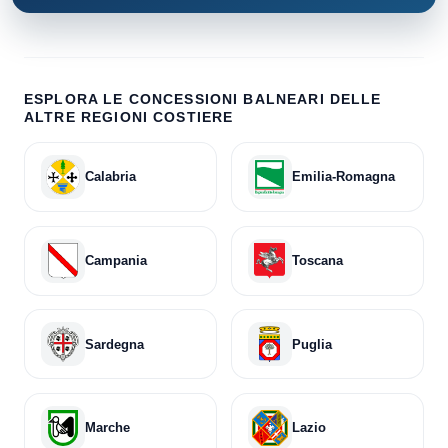
ESPLORA LE CONCESSIONI BALNEARI DELLE
ALTRE REGIONI COSTIERE
Calabria
Emilia-Romagna
Campania
Toscana
Sardegna
Puglia
Marche
Lazio