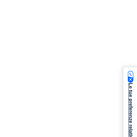
Le tue preferenze relative alla privacy