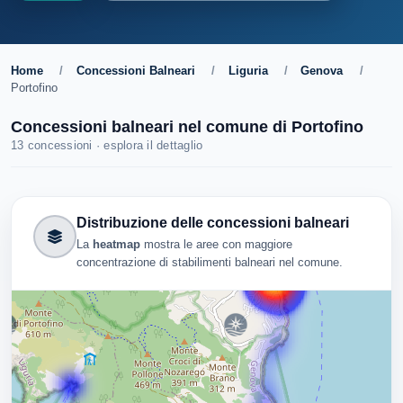
Home
/
Concessioni Balneari
/
Liguria
/
Genova
/
Portofino
Concessioni balneari nel comune di Portofino
13 concessioni · esplora il dettaglio
Distribuzione delle concessioni balneari
La
heatmap
mostra le aree con maggiore
concentrazione di stabilimenti balneari nel comune.