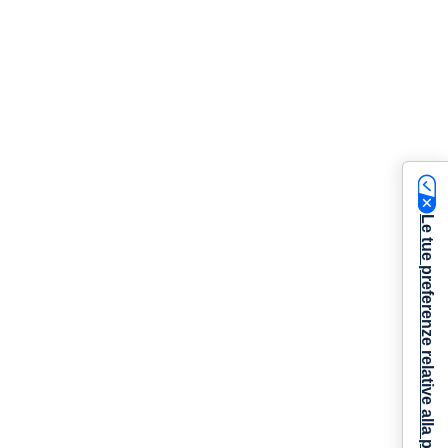
Le tue preferenze relative alla privacy