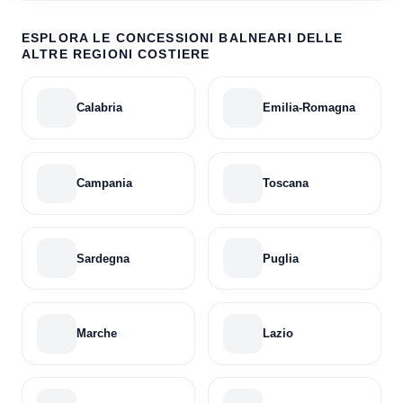
ESPLORA LE CONCESSIONI BALNEARI DELLE
ALTRE REGIONI COSTIERE
Calabria
Emilia-Romagna
Campania
Toscana
Sardegna
Puglia
Marche
Lazio