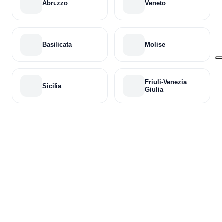
Abruzzo
Veneto
Basilicata
Molise
Friuli-Venezia
Sicilia
Giulia