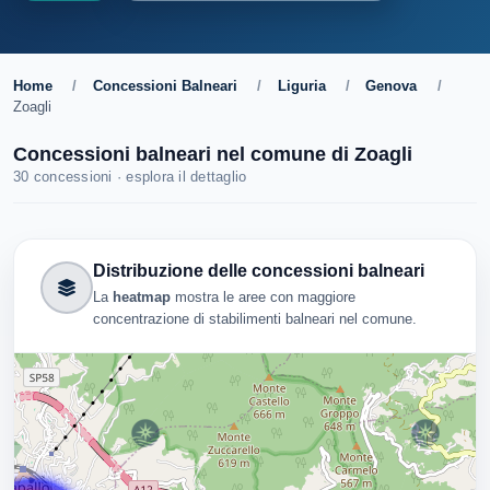
Home
/
Concessioni Balneari
/
Liguria
/
Genova
/
Zoagli
Concessioni balneari nel comune di Zoagli
30 concessioni · esplora il dettaglio
Distribuzione delle concessioni balneari
La
heatmap
mostra le aree con maggiore
concentrazione di stabilimenti balneari nel comune.