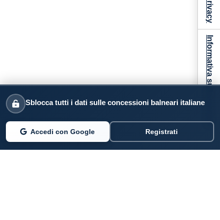
Informativa sulla raccolta
Sblocca tutti i dati sulle concessioni balneari italiane
Accedi con Google
Registrati
PARLANO DI NOI