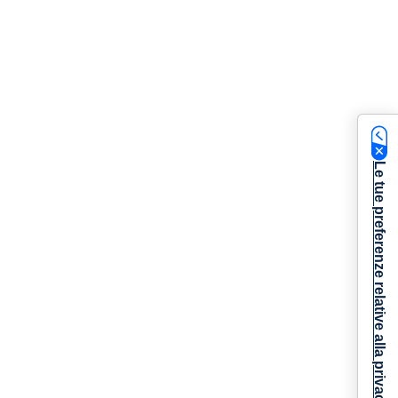
Le tue preferenze relative alla privacy