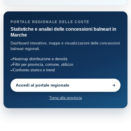
PORTALE REGIONALE DELLE COSTE
Statistiche e analisi delle concessioni balneari in
Marche
Dashboard interattive, mappe e visualizzazioni delle concessioni
balneari regionali.
Heatmap distribuzione e densità
Filtri per provincia, comune, utilizzo
Confronto storico e trend
Accedi al portale regionale
Torna alla provincia