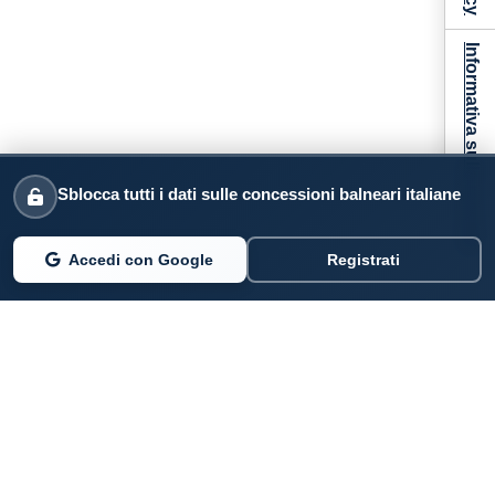
Informativa sulla raccolta
Sblocca tutti i dati sulle concessioni balneari italiane
Accedi con Google
Registrati
PARLANO DI NOI