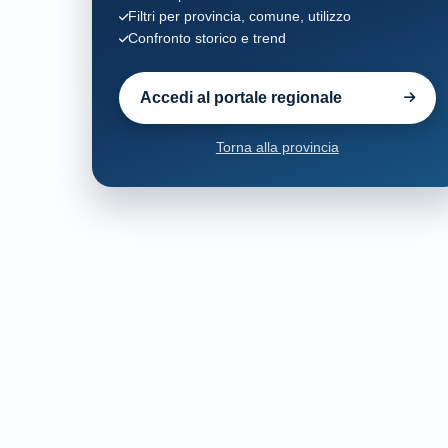
Filtri per provincia, comune, utilizzo
Confronto storico e trend
Accedi al portale regionale
Torna alla provincia