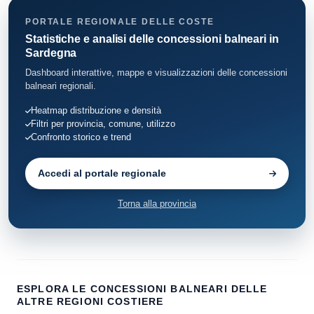
PORTALE REGIONALE DELLE COSTE
Statistiche e analisi delle concessioni balneari in
Sardegna
Dashboard interattive, mappe e visualizzazioni delle concessioni
balneari regionali.
Heatmap distribuzione e densità
Filtri per provincia, comune, utilizzo
Confronto storico e trend
Accedi al portale regionale
Torna alla provincia
ESPLORA LE CONCESSIONI BALNEARI DELLE
ALTRE REGIONI COSTIERE