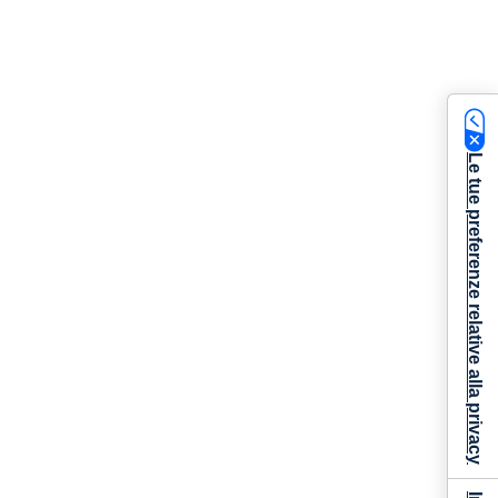
Le tue preferenze relative alla privacy