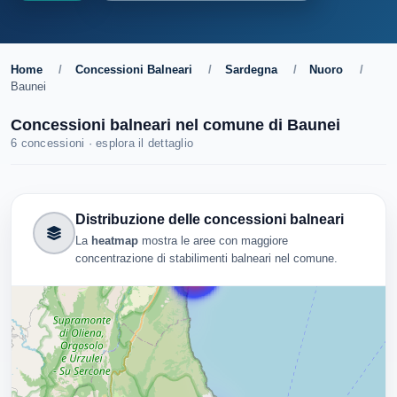
Home
/
Concessioni Balneari
/
Sardegna
/
Nuoro
/
Baunei
Concessioni balneari nel comune di Baunei
6 concessioni · esplora il dettaglio
Distribuzione delle concessioni balneari
La
heatmap
mostra le aree con maggiore
concentrazione di stabilimenti balneari nel comune.