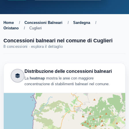
Home
/
Concessioni Balneari
/
Sardegna
/
Oristano
/
Cuglieri
Concessioni balneari nel comune di Cuglieri
8 concessioni · esplora il dettaglio
Distribuzione delle concessioni balneari
La
heatmap
mostra le aree con maggiore
concentrazione di stabilimenti balneari nel comune.