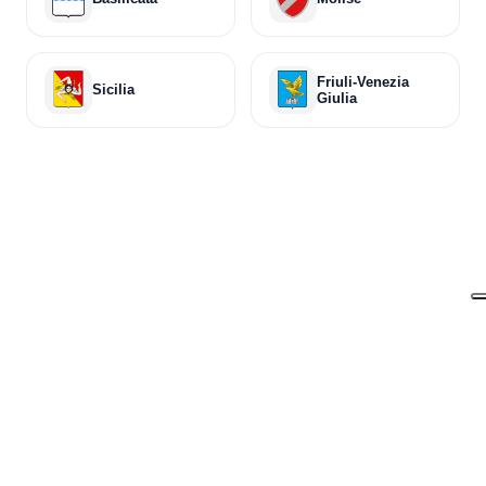
Friuli-Venezia
Sicilia
Giulia