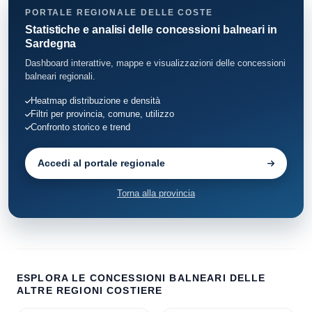
PORTALE REGIONALE DELLE COSTE
Statistiche e analisi delle concessioni balneari in
Sardegna
Dashboard interattive, mappe e visualizzazioni delle concessioni
balneari regionali.
Heatmap distribuzione e densità
Filtri per provincia, comune, utilizzo
Confronto storico e trend
Accedi al portale regionale
Torna alla provincia
ESPLORA LE CONCESSIONI BALNEARI DELLE
ALTRE REGIONI COSTIERE