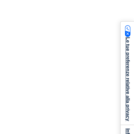
Le tue preferenze relative alla privacy