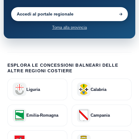
Accedi al portale regionale
Torna alla provincia
ESPLORA LE CONCESSIONI BALNEARI DELLE
ALTRE REGIONI COSTIERE
Liguria
Calabria
Emilia-Romagna
Campania