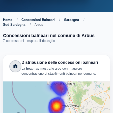
Home
/
Concessioni Balneari
/
Sardegna
/
Sud Sardegna
/
Arbus
Concessioni balneari nel comune di Arbus
7 concessioni · esplora il dettaglio
Distribuzione delle concessioni balneari
La
heatmap
mostra le aree con maggiore
concentrazione di stabilimenti balneari nel comune.