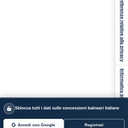
Le tue preferenze relative alla privacy
Informativa sulla raccolta
Sblocca tutti i dati sulle concessioni balneari italiane
Accedi con Google
Registrati