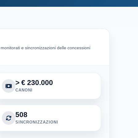
i monitorati e sincronizzazioni delle concessioni
> € 230.000
CANONI
508
SINCRONIZZAZIONI