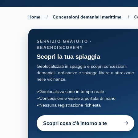
Home
/
Concessioni demaniali marittime
/
C
SERVIZIO GRATUITO ·
BEACHDISCOVERY
Scopri la tua spiaggia
Geolocalizzati in spiaggia e scopri concessioni
demaniali, ordinanze e spiagge libere o attrezzate
nelle vicinanze.
Geolocalizzazione in tempo reale
Concessioni e visure a portata di mano
Nessuna registrazione richiesta
Scopri cosa c'è intorno a te