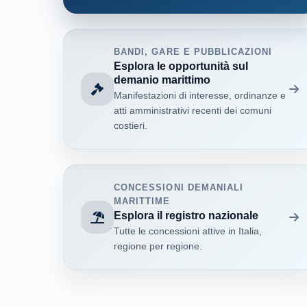
BANDI, GARE E PUBBLICAZIONI
Esplora le opportunità sul
demanio marittimo
Manifestazioni di interesse, ordinanze e
atti amministrativi recenti dei comuni
costieri.
CONCESSIONI DEMANIALI
MARITTIME
Esplora il registro nazionale
Tutte le concessioni attive in Italia,
regione per regione.