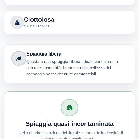
Ciottolosa
SUBSTRATO
Spiaggia libera
Questa è una
spiaggia libera
, ideale per chi cerca
natura e tranquillità. Immersa nella bellezza del
paesaggio senza strutture commerciali.
Spiaggia quasi incontaminata
Livello di urbanizzazione del litorale stimato dalla densità di
concessioni demaniali presenti.