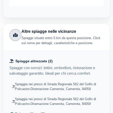
Altre spiagge nelle vicinanze
Spiagge situate entro 5 km da questa posizione. Click
sul nome per dettagli, caratteristiche e posizione.
Spiagge attrezzate (2)
Spiagge con servizi: lettini, ombrelloni, ristorazione e
salvataggio garantito. Ideali per chi cerca comfort.
Spiaggia nei pressi di Strada Regionale 562 del Golfo di
Policastro-Diramazione Camerota, Camerota, 84059
Spiaggia nei pressi di Strada Regionale 562 del Golfo di
Policastro-Diramazione Camerota, Camerota, 84059