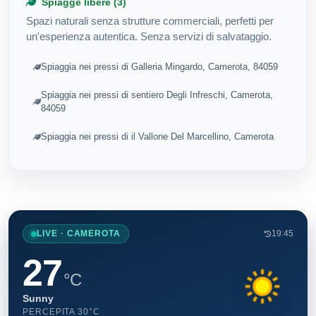
Spiagge libere (3)
Spazi naturali senza strutture commerciali, perfetti per
un'esperienza autentica. Senza servizi di salvataggio.
Spiaggia nei pressi di Galleria Mingardo, Camerota, 84059
Spiaggia nei pressi di sentiero Degli Infreschi, Camerota,
84059
Spiaggia nei pressi di il Vallone Del Marcellino, Camerota
LIVE · CAMEROTA
19:45
27
°C
Sunny
PERCEPITA 30°C