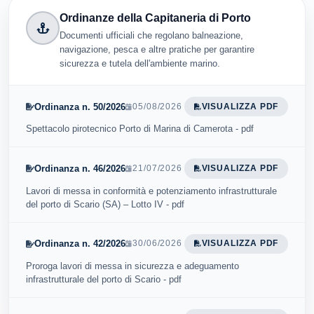
Ordinanze della Capitaneria di Porto
Documenti ufficiali che regolano balneazione,
navigazione, pesca e altre pratiche per garantire
sicurezza e tutela dell'ambiente marino.
Ordinanza n. 50/2026
05/08/2026
VISUALIZZA PDF
Spettacolo pirotecnico Porto di Marina di Camerota - pdf
Ordinanza n. 46/2026
21/07/2026
VISUALIZZA PDF
Lavori di messa in conformità e potenziamento infrastrutturale
del porto di Scario (SA) – Lotto IV - pdf
Ordinanza n. 42/2026
30/06/2026
VISUALIZZA PDF
Proroga lavori di messa in sicurezza e adeguamento
infrastrutturale del porto di Scario - pdf