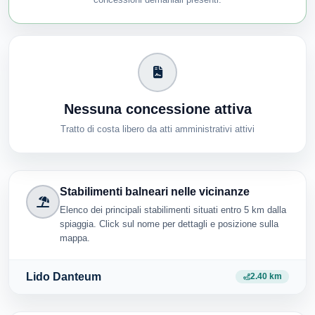
Nessuna concessione attiva
Tratto di costa libero da atti amministrativi attivi
Stabilimenti balneari nelle vicinanze
Elenco dei principali stabilimenti situati entro 5 km dalla
spiaggia. Click sul nome per dettagli e posizione sulla
mappa.
Lido Danteum
2.40 km