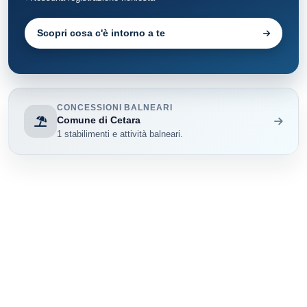
Scopri cosa c'è intorno a te
CONCESSIONI BALNEARI
Comune di Cetara
1 stabilimenti e attività balneari.