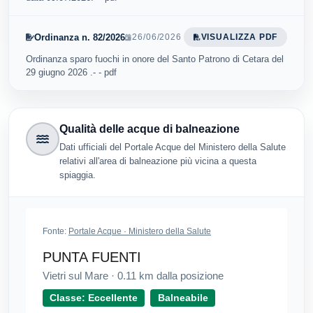
Ordinanza n. 82/2026
26/06/2026
VISUALIZZA PDF
Ordinanza sparo fuochi in onore del Santo Patrono di Cetara del
29 giugno 2026 .- - pdf
Qualità delle acque di balneazione
Dati ufficiali del Portale Acque del Ministero della Salute
relativi all'area di balneazione più vicina a questa
spiaggia.
Fonte:
Portale Acque · Ministero della Salute
PUNTA FUENTI
Vietri sul Mare
·
0.11
km dalla posizione
Classe: Eccellente
Balneabile