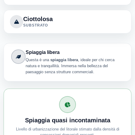
Ciottolosa
SUBSTRATO
Spiaggia libera
Questa è una
spiaggia libera
, ideale per chi cerca
natura e tranquillità. Immersa nella bellezza del
paesaggio senza strutture commerciali.
Spiaggia quasi incontaminata
Livello di urbanizzazione del litorale stimato dalla densità di
concessioni demaniali presenti.