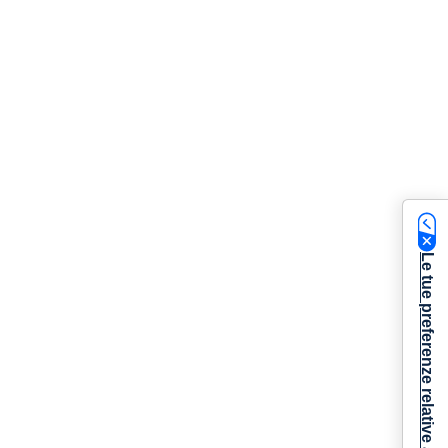
Le tue preferenze relative alla privacy