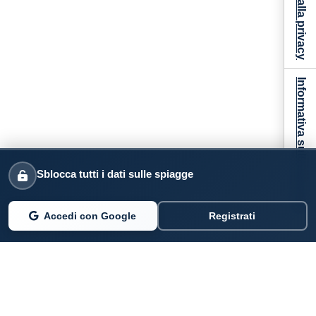
Informativa sulla raccolta
Sblocca tutti i dati sulle spiagge
Accedi con Google
Registrati