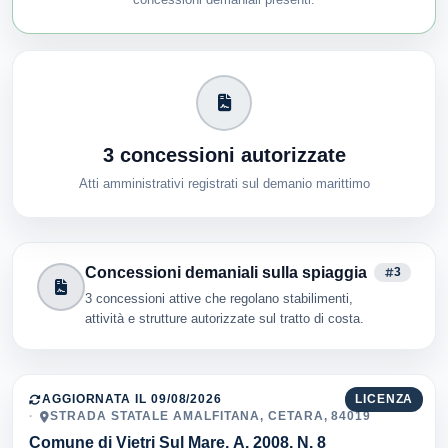
3 concessioni autorizzate
Atti amministrativi registrati sul demanio marittimo
Concessioni demaniali sulla spiaggia
3
3 concessioni attive che regolano stabilimenti,
attività e strutture autorizzate sul tratto di costa.
AGGIORNATA IL 09/08/2026
LICENZA
STRADA STATALE AMALFITANA, CETARA, 84019
Comune di Vietri Sul Mare, A. 2008, N. 8