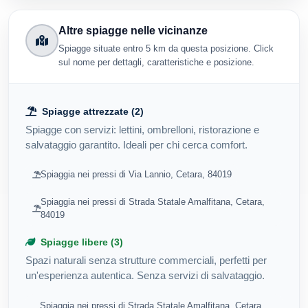
Altre spiagge nelle vicinanze
Spiagge situate entro 5 km da questa posizione. Click
sul nome per dettagli, caratteristiche e posizione.
Spiagge attrezzate (2)
Spiagge con servizi: lettini, ombrelloni, ristorazione e
salvataggio garantito. Ideali per chi cerca comfort.
Spiaggia nei pressi di Via Lannio, Cetara, 84019
Spiaggia nei pressi di Strada Statale Amalfitana, Cetara,
84019
Spiagge libere (3)
Spazi naturali senza strutture commerciali, perfetti per
un'esperienza autentica. Senza servizi di salvataggio.
Spiaggia nei pressi di Strada Statale Amalfitana, Cetara,