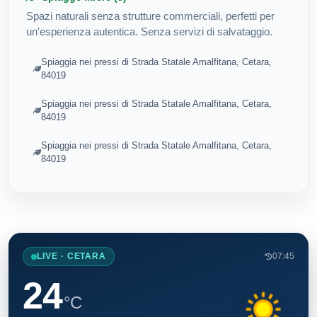
Spazi naturali senza strutture commerciali, perfetti per
un'esperienza autentica. Senza servizi di salvataggio.
Spiaggia nei pressi di Strada Statale Amalfitana, Cetara,
84019
Spiaggia nei pressi di Strada Statale Amalfitana, Cetara,
84019
Spiaggia nei pressi di Strada Statale Amalfitana, Cetara,
84019
LIVE · CETARA
07:45
24
°C