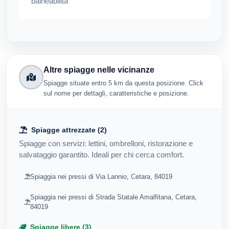
balneabilità
Altre spiagge nelle vicinanze
Spiagge situate entro 5 km da questa posizione. Click
sul nome per dettagli, caratteristiche e posizione.
Spiagge attrezzate (2)
Spiagge con servizi: lettini, ombrelloni, ristorazione e
salvataggio garantito. Ideali per chi cerca comfort.
Spiaggia nei pressi di Via Lannio, Cetara, 84019
Spiaggia nei pressi di Strada Statale Amalfitana, Cetara,
84019
Spiagge libere (3)