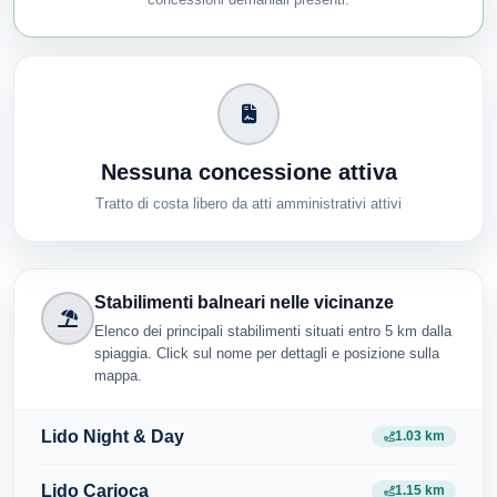
Nessuna concessione attiva
Tratto di costa libero da atti amministrativi attivi
Stabilimenti balneari nelle vicinanze
Elenco dei principali stabilimenti situati entro 5 km dalla
spiaggia. Click sul nome per dettagli e posizione sulla
mappa.
Lido Night & Day
1.03 km
Lido Carioca
1.15 km