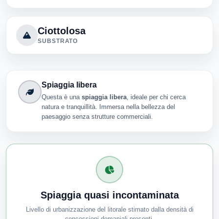
Ciottolosa
SUBSTRATO
Spiaggia libera
Questa è una
spiaggia libera
, ideale per chi cerca
natura e tranquillità. Immersa nella bellezza del
paesaggio senza strutture commerciali.
Spiaggia quasi incontaminata
Livello di urbanizzazione del litorale stimato dalla densità di
concessioni demaniali presenti.