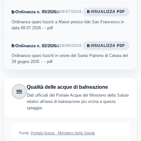
Ordinanza n. 85/2026
09/07/2026
VISUALIZZA PDF
Ordinanza sparo fuochi a Maiori presso lido San Francesco in
data 09.07.2026.- - pdf
Ordinanza n. 82/2026
26/06/2026
VISUALIZZA PDF
Ordinanza sparo fuochi in onore del Santo Patrono di Cetara del
29 giugno 2026 .- - pdf
Qualità delle acque di balneazione
Dati ufficiali del Portale Acque del Ministero della Salute
relativi all'area di balneazione più vicina a questa
spiaggia.
Fonte:
Portale Acque · Ministero della Salute