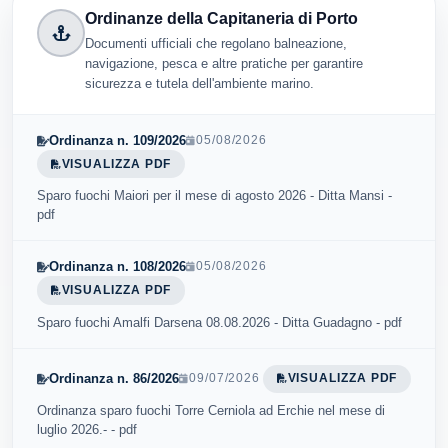
Ordinanze della Capitaneria di Porto
Documenti ufficiali che regolano balneazione,
navigazione, pesca e altre pratiche per garantire
sicurezza e tutela dell'ambiente marino.
Ordinanza n. 109/2026
05/08/2026
VISUALIZZA PDF
Sparo fuochi Maiori per il mese di agosto 2026 - Ditta Mansi -
pdf
Ordinanza n. 108/2026
05/08/2026
VISUALIZZA PDF
Sparo fuochi Amalfi Darsena 08.08.2026 - Ditta Guadagno - pdf
Ordinanza n. 86/2026
09/07/2026
VISUALIZZA PDF
Ordinanza sparo fuochi Torre Cerniola ad Erchie nel mese di
luglio 2026.- - pdf